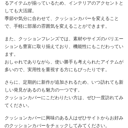
るアイテムが揃っているため、インテリアのアクセントと
しても大活躍。
季節や気分に合わせて、クッションカバーを変えること
で、手軽に部屋の雰囲気を変えることができます。
また、クッションフレンズでは、素材やサイズのバリエー
ションも豊富に取り揃えており、機能性にもこだわってい
ます。
おしゃれでありながら、使い勝手も考えられたアイテムが
多いので、実用性を重視する方にもぴったりです。
さらに、定期的に新作が追加されるため、いつ訪れても新
しい発見があるのも魅力の一つです。
クッションカバーにこだわりたい方は、ぜひ一度訪れてみ
てください。
クッションカバーに興味のある人はぜひサイトからお好み
のクッションカバーをチェックしてみてください。