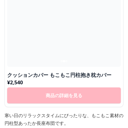
クッションカバー もこもこ円柱抱き枕カバー
¥
2,540
商品の詳細を見る
寒い日のリラックスタイムにぴったりな、もこもこ素材の
円柱型あったか長座布団です。