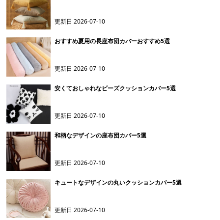
更新日
2026-07-10
おすすめ夏用の長座布団カバーおすすめ5選
更新日
2026-07-10
安くておしゃれなビーズクッションカバー5選
更新日
2026-07-10
和柄なデザインの座布団カバー5選
更新日
2026-07-10
キュートなデザインの丸いクッションカバー5選
更新日
2026-07-10