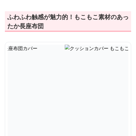
ふわふわ触感が魅力的！もこもこ素材のあっ
たか長座布団