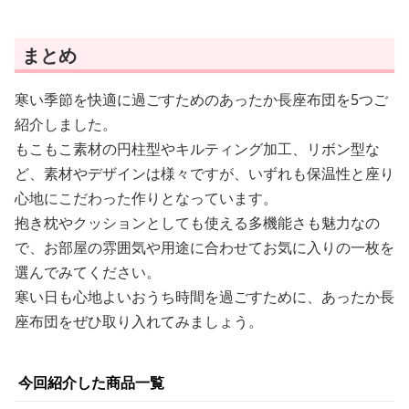
まとめ
寒い季節を快適に過ごすためのあったか長座布団を5つご
紹介しました。
もこもこ素材の円柱型やキルティング加工、リボン型な
ど、素材やデザインは様々ですが、いずれも保温性と座り
心地にこだわった作りとなっています。
抱き枕やクッションとしても使える多機能さも魅力なの
で、お部屋の雰囲気や用途に合わせてお気に入りの一枚を
選んでみてください。
寒い日も心地よいおうち時間を過ごすために、あったか長
座布団をぜひ取り入れてみましょう。
今回紹介した商品一覧