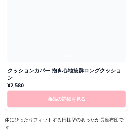
クッションカバー 抱き心地抜群ロングクッショ
ン
¥
2,580
商品の詳細を見る
体にぴったりフィットする円柱型のあったか長座布団で
す。