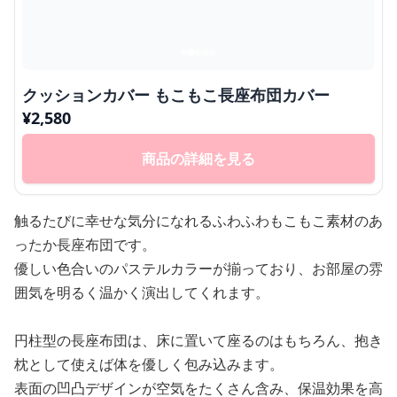
クッションカバー もこもこ長座布団カバー
¥
2,580
商品の詳細を見る
触るたびに幸せな気分になれるふわふわもこもこ素材のあ
ったか長座布団です。
優しい色合いのパステルカラーが揃っており、お部屋の雰
囲気を明るく温かく演出してくれます。
円柱型の長座布団は、床に置いて座るのはもちろん、抱き
枕として使えば体を優しく包み込みます。
表面の凹凸デザインが空気をたくさん含み、保温効果を高