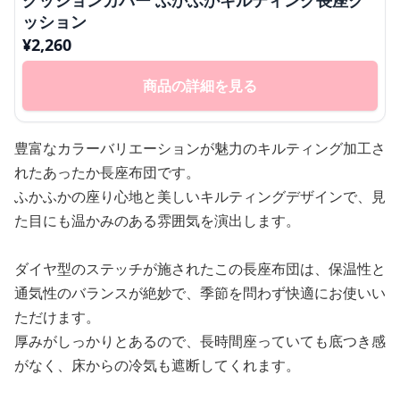
クッションカバー ふかふかキルティング長座ク
ッション
¥
2,260
商品の詳細を見る
豊富なカラーバリエーションが魅力のキルティング加工さ
れたあったか長座布団です。
ふかふかの座り心地と美しいキルティングデザインで、見
た目にも温かみのある雰囲気を演出します。
ダイヤ型のステッチが施されたこの長座布団は、保温性と
通気性のバランスが絶妙で、季節を問わず快適にお使いい
ただけます。
厚みがしっかりとあるので、長時間座っていても底つき感
がなく、床からの冷気も遮断してくれます。