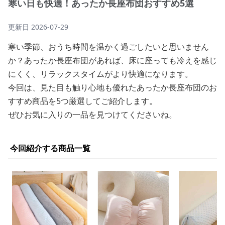
寒い日も快適！あったか長座布団おすすめ5選
更新日
2026-07-29
寒い季節、おうち時間を温かく過ごしたいと思いません
か？あったか長座布団があれば、床に座っても冷えを感じ
にくく、リラックスタイムがより快適になります。
今回は、見た目も触り心地も優れたあったか長座布団のお
すすめ商品を5つ厳選してご紹介します。
ぜひお気に入りの一品を見つけてくださいね。
今回紹介する商品一覧