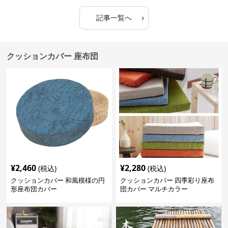
›
記事一覧へ
クッションカバー 座布団
¥
2,460
¥
2,280
(税込)
(税込)
クッションカバー 和風模様の円
クッションカバー 四季彩り座布
形座布団カバー
団カバー マルチカラー