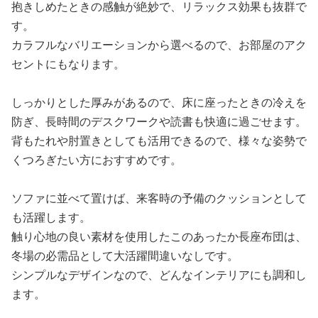
抱きしめたときの感触が絶妙で、リラックス効果も抜群で
す。
カラフルなバリエーションから選べるので、お部屋のアク
セントにもなります。
しっかりとした厚みがあるので、床に座ったときの冷えを
防ぎ、長時間のデスクワークや読書も快適に過ごせます。
背もたれや肘置きとしても活用できるので、様々な姿勢で
くつろぎたい方におすすめです。
ソファに並べて置けば、来客時の予備のクッションとして
も活躍します。
触り心地の良い素材を使用したこのあったか長座布団は、
冬場の必需品として大活躍間違いなしです。
シンプルなデザインなので、どんなインテリアにも調和し
ます。