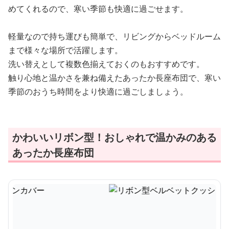
めてくれるので、寒い季節も快適に過ごせます。
軽量なので持ち運びも簡単で、リビングからベッドルーム
まで様々な場所で活躍します。
洗い替えとして複数色揃えておくのもおすすめです。
触り心地と温かさを兼ね備えたあったか長座布団で、寒い
季節のおうち時間をより快適に過ごしましょう。
かわいいリボン型！おしゃれで温かみのある
あったか長座布団