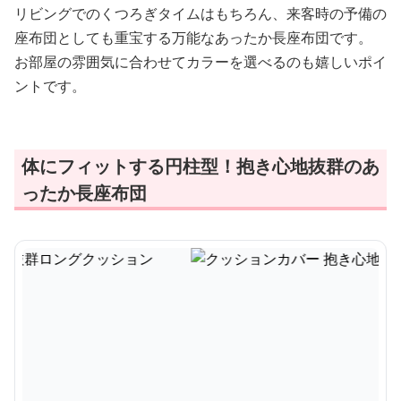
リビングでのくつろぎタイムはもちろん、来客時の予備の
座布団としても重宝する万能なあったか長座布団です。
お部屋の雰囲気に合わせてカラーを選べるのも嬉しいポイ
ントです。
体にフィットする円柱型！抱き心地抜群のあ
ったか長座布団