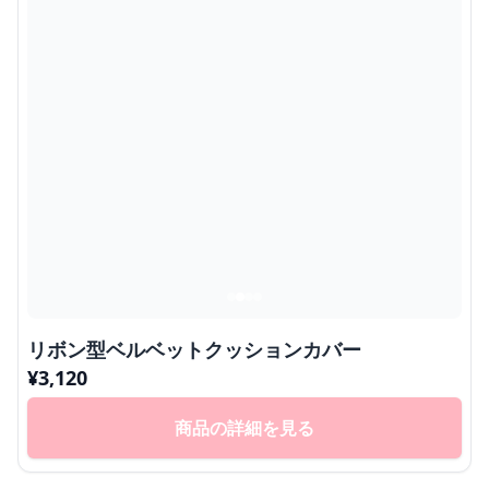
リボン型ベルベットクッションカバー
¥
3,120
商品の詳細を見る