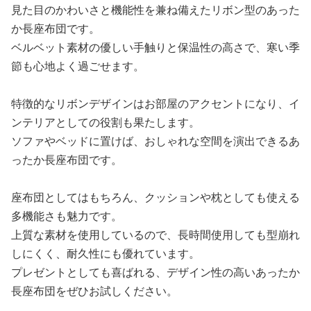
見た目のかわいさと機能性を兼ね備えたリボン型のあった
か長座布団です。
ベルベット素材の優しい手触りと保温性の高さで、寒い季
節も心地よく過ごせます。
特徴的なリボンデザインはお部屋のアクセントになり、イ
ンテリアとしての役割も果たします。
ソファやベッドに置けば、おしゃれな空間を演出できるあ
ったか長座布団です。
座布団としてはもちろん、クッションや枕としても使える
多機能さも魅力です。
上質な素材を使用しているので、長時間使用しても型崩れ
しにくく、耐久性にも優れています。
プレゼントとしても喜ばれる、デザイン性の高いあったか
長座布団をぜひお試しください。