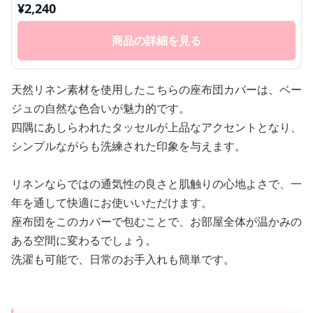
¥
2,240
商品の詳細を見る
天然リネン素材を使用したこちらの座布団カバーは、ベー
ジュの自然な色合いが魅力的です。
四隅にあしらわれたタッセルが上品なアクセントとなり、
シンプルながらも洗練された印象を与えます。
リネンならではの通気性の良さと肌触りの心地よさで、一
年を通して快適にお使いいただけます。
座布団をこのカバーで包むことで、お部屋全体が温かみの
ある空間に変わるでしょう。
洗濯も可能で、日常のお手入れも簡単です。