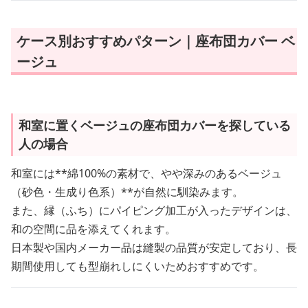
ケース別おすすめパターン｜座布団カバー ベ
ージュ
和室に置くベージュの座布団カバーを探している
人の場合
和室には**綿100%の素材で、やや深みのあるベージュ
（砂色・生成り色系）**が自然に馴染みます。
また、縁（ふち）にパイピング加工が入ったデザインは、
和の空間に品を添えてくれます。
日本製や国内メーカー品は縫製の品質が安定しており、長
期間使用しても型崩れしにくいためおすすめです。