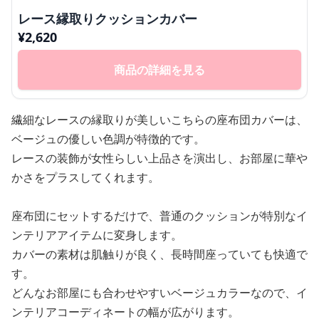
レース縁取りクッションカバー
¥
2,620
商品の詳細を見る
繊細なレースの縁取りが美しいこちらの座布団カバーは、
ベージュの優しい色調が特徴的です。
レースの装飾が女性らしい上品さを演出し、お部屋に華や
かさをプラスしてくれます。
座布団にセットするだけで、普通のクッションが特別なイ
ンテリアアイテムに変身します。
カバーの素材は肌触りが良く、長時間座っていても快適で
す。
どんなお部屋にも合わせやすいベージュカラーなので、イ
ンテリアコーディネートの幅が広がります。