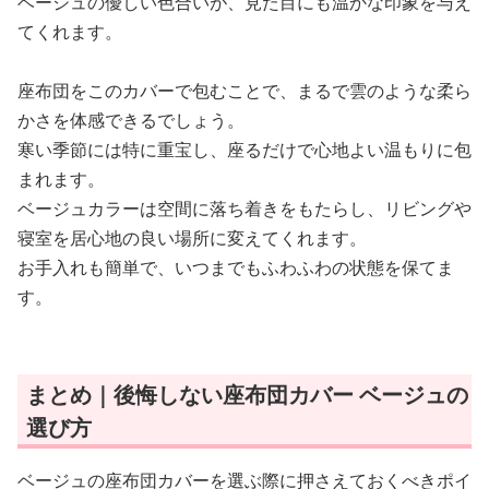
ベージュの優しい色合いが、見た目にも温かな印象を与え
てくれます。
座布団をこのカバーで包むことで、まるで雲のような柔ら
かさを体感できるでしょう。
寒い季節には特に重宝し、座るだけで心地よい温もりに包
まれます。
ベージュカラーは空間に落ち着きをもたらし、リビングや
寝室を居心地の良い場所に変えてくれます。
お手入れも簡単で、いつまでもふわふわの状態を保てま
す。
まとめ｜後悔しない座布団カバー ベージュの
選び方
ベージュの座布団カバーを選ぶ際に押さえておくべきポイ