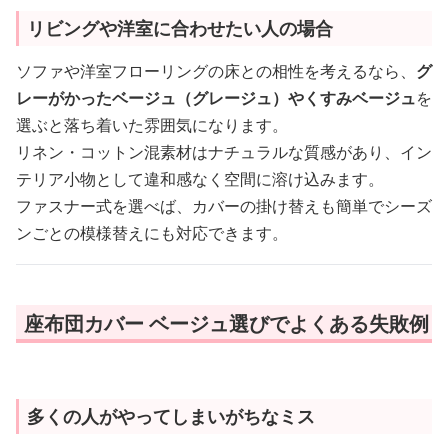
リビングや洋室に合わせたい人の場合
ソファや洋室フローリングの床との相性を考えるなら、
グ
レーがかったベージュ（グレージュ）やくすみベージュ
を
選ぶと落ち着いた雰囲気になります。
リネン・コットン混素材はナチュラルな質感があり、イン
テリア小物として違和感なく空間に溶け込みます。
ファスナー式を選べば、カバーの掛け替えも簡単でシーズ
ンごとの模様替えにも対応できます。
座布団カバー ベージュ選びでよくある失敗例
多くの人がやってしまいがちなミス