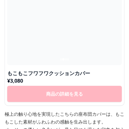
もこもこフワフワクッションカバー
¥
3,080
商品の詳細を見る
極上の触り心地を実現したこちらの座布団カバーは、もこ
もこした素材がふわふわの感触を生み出します。