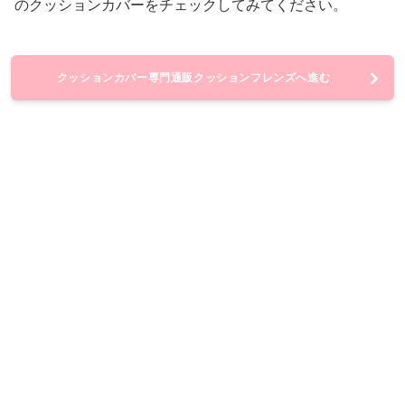
のクッションカバーをチェックしてみてください。
クッションカバー専門通販クッションフレンズへ進む