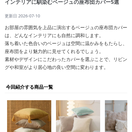
インテリアに馴染むベージュの座布団カバー5選
更新日
2026-07-10
お部屋の雰囲気を上品に演出するベージュの座布団カバー
は、どんなインテリアにも自然に調和します。
落ち着いた色合いのベージュは空間に温かみをもたらし、
座布団をより魅力的に見せてくれるでしょう。
素材やデザインにこだわったカバーを選ぶことで、リビン
グや和室がより居心地の良い空間に変わります。
今回紹介する商品一覧