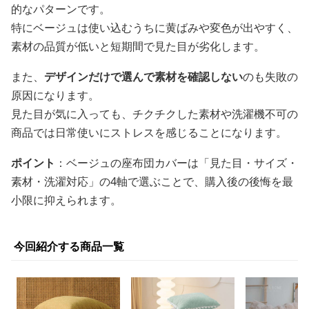
的なパターンです。
特にベージュは使い込むうちに黄ばみや変色が出やすく、
素材の品質が低いと短期間で見た目が劣化します。
また、
デザインだけで選んで素材を確認しない
のも失敗の
原因になります。
見た目が気に入っても、チクチクした素材や洗濯機不可の
商品では日常使いにストレスを感じることになります。
ポイント
：ベージュの座布団カバーは「見た目・サイズ・
素材・洗濯対応」の4軸で選ぶことで、購入後の後悔を最
小限に抑えられます。
今回紹介する商品一覧