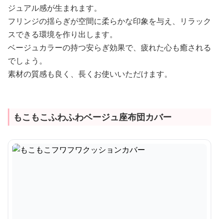
ジュアル感が生まれます。
フリンジの揺らぎが空間に柔らかな印象を与え、リラック
スできる環境を作り出します。
ベージュカラーの持つ安らぎ効果で、疲れた心も癒される
でしょう。
素材の質感も良く、長くお使いいただけます。
もこもこふわふわベージュ座布団カバー