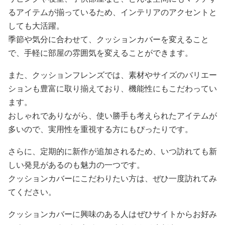
るアイテムが揃っているため、インテリアのアクセントと
しても大活躍。
季節や気分に合わせて、クッションカバーを変えること
で、手軽に部屋の雰囲気を変えることができます。
また、クッションフレンズでは、素材やサイズのバリエー
ションも豊富に取り揃えており、機能性にもこだわってい
ます。
おしゃれでありながら、使い勝手も考えられたアイテムが
多いので、実用性を重視する方にもぴったりです。
さらに、定期的に新作が追加されるため、いつ訪れても新
しい発見があるのも魅力の一つです。
クッションカバーにこだわりたい方は、ぜひ一度訪れてみ
てください。
クッションカバーに興味のある人はぜひサイトからお好み