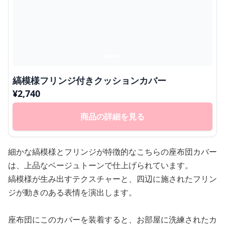
縞模様フリンジ付きクッションカバー
¥
2,740
商品の詳細を見る
細かな縞模様とフリンジが特徴的なこちらの座布団カバー
は、上品なベージュトーンで仕上げられています。
縞模様が生み出すテクスチャーと、四辺に施されたフリン
ジが動きのある表情を演出します。
座布団にこのカバーを装着すると、お部屋に洗練されたカ