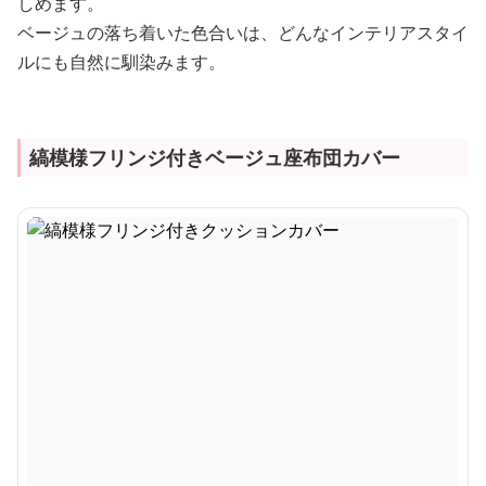
しめます。
ベージュの落ち着いた色合いは、どんなインテリアスタイ
ルにも自然に馴染みます。
縞模様フリンジ付きベージュ座布団カバー