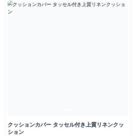
クッションカバー タッセル付き上質リネンクッ
ション