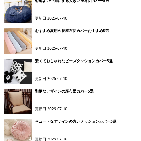
心地よい空間にする大きい座布団カバー5選
更新日
2026-07-10
おすすめ夏用の長座布団カバーおすすめ5選
更新日
2026-07-10
安くておしゃれなビーズクッションカバー5選
更新日
2026-07-10
和柄なデザインの座布団カバー5選
更新日
2026-07-10
キュートなデザインの丸いクッションカバー5選
更新日
2026-07-10