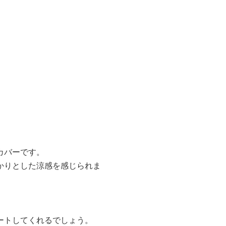
カバーです。
かりとした涼感を感じられま
ートしてくれるでしょう。