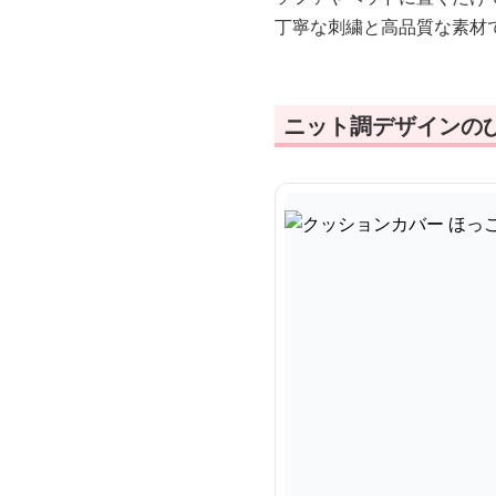
丁寧な刺繍と高品質な素材
ニット調デザインの