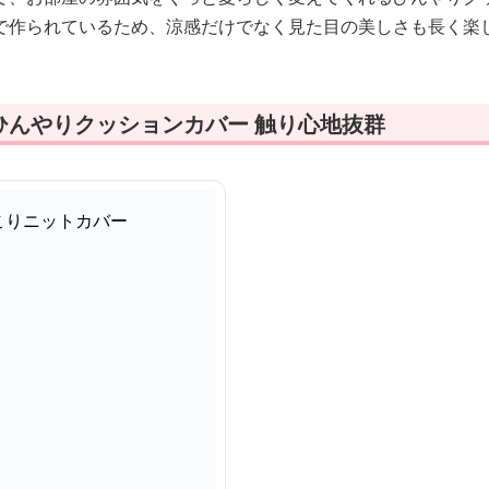
で作られているため、涼感だけでなく見た目の美しさも長く楽
ひんやりクッションカバー 触り心地抜群