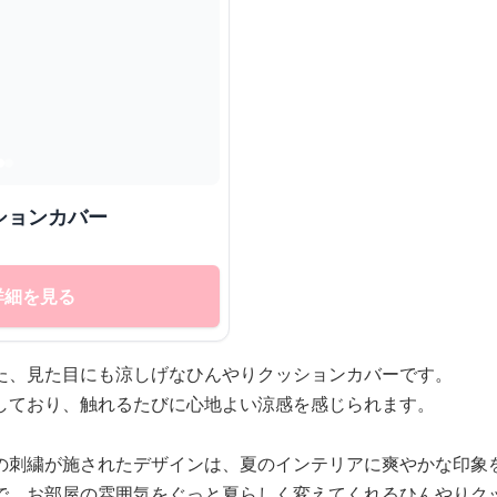
ションカバー
詳細を見る
た、見た目にも涼しげなひんやりクッションカバーです。
しており、触れるたびに心地よい涼感を感じられます。
の刺繍が施されたデザインは、夏のインテリアに爽やかな印象
で、お部屋の雰囲気をぐっと夏らしく変えてくれるひんやりク