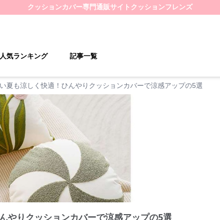
クッションカバー
専門通販サイト
クッションフレンズ
人気ランキング
記事一覧
い夏も涼しく快適！ひんやりクッションカバーで涼感アップの5選
んやりクッションカバーで涼感アップの5選