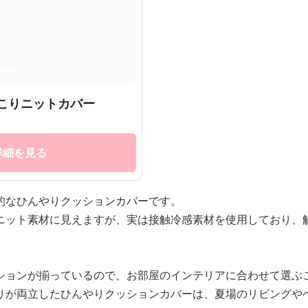
こりニットカバー
詳細を見る
的なひんやりクッションカバーです。
ニット素材に見えますが、実は接触冷感素材を使用しており、
ションが揃っているので、お部屋のインテリアに合わせて選ぶ
りが両立したひんやりクッションカバーは、夏場のリビングや