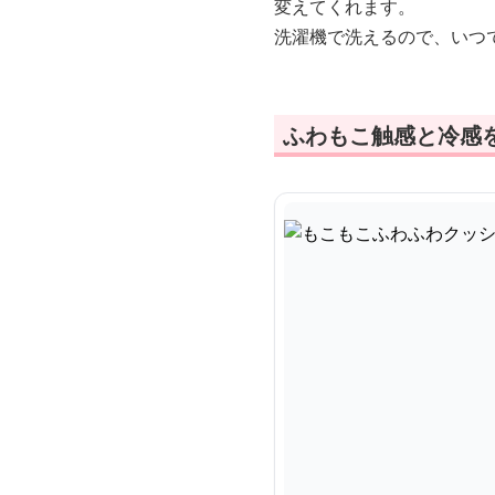
変えてくれます。
洗濯機で洗えるので、いつ
ふわもこ触感と冷感