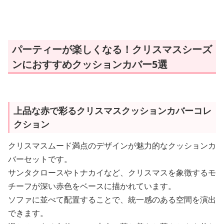
パーティーが楽しくなる！クリスマスシーズ
ンにおすすめクッションカバー5選
上品な赤で彩るクリスマスクッションカバーコレ
クション
クリスマスムード満点のデザインが魅力的なクッションカ
バーセットです。
サンタクロースやトナカイなど、クリスマスを象徴するモ
チーフが深い赤色をベースに描かれています。
ソファに並べて配置することで、統一感のある空間を演出
できます。