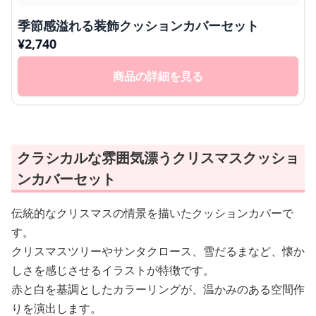
季節感溢れる装飾クッションカバーセット
¥
2,740
商品の詳細を見る
クラシカルな雰囲気漂うクリスマスクッショ
ンカバーセット
伝統的なクリスマスの情景を描いたクッションカバーで
す。
クリスマスツリーやサンタクロース、雪だるまなど、懐か
しさを感じさせるイラストが特徴です。
赤と白を基調としたカラーリングが、温かみのある空間作
りを演出します。