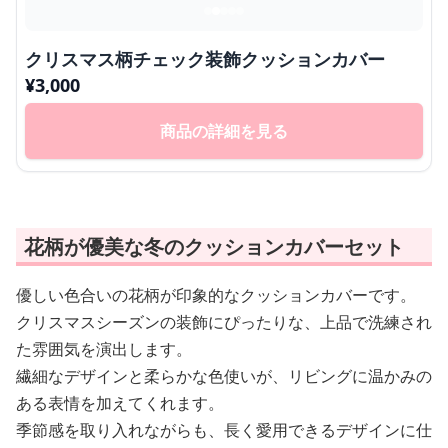
クリスマス柄チェック装飾クッションカバー
¥
3,000
商品の詳細を見る
花柄が優美な冬のクッションカバーセット
優しい色合いの花柄が印象的なクッションカバーです。
クリスマスシーズンの装飾にぴったりな、上品で洗練され
た雰囲気を演出します。
繊細なデザインと柔らかな色使いが、リビングに温かみの
ある表情を加えてくれます。
季節感を取り入れながらも、長く愛用できるデザインに仕