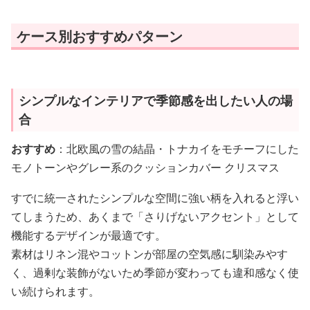
ケース別おすすめパターン
シンプルなインテリアで季節感を出したい人の場
合
おすすめ
：北欧風の雪の結晶・トナカイをモチーフにした
モノトーンやグレー系のクッションカバー クリスマス
すでに統一されたシンプルな空間に強い柄を入れると浮い
てしまうため、あくまで「さりげないアクセント」として
機能するデザインが最適です。
素材はリネン混やコットンが部屋の空気感に馴染みやす
く、過剰な装飾がないため季節が変わっても違和感なく使
い続けられます。