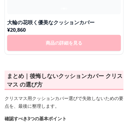
大輪の花咲く優美なクッションカバー
¥
20,860
商品の詳細を見る
まとめ｜後悔しないクッションカバー クリス
マス の選び方
クリスマス用クッションカバー選びで失敗しないための要
点を、最後に整理します。
確認すべき3つの基本ポイント