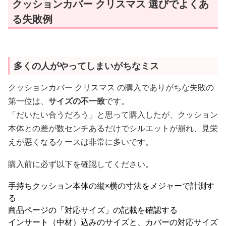
クッションカバー クリスマス 選びでよくあ
る失敗例
多くの人がやってしまいがちなミス
クッションカバー クリスマス の購入でありがちな失敗の
第一位は、
サイズの不一致
です。
「だいたい合うだろう」と思って購入したが、クッション
本体との差が数センチあるだけでシルエットが崩れ、見栄
えが悪くなるケースは非常に多いです。
購入前に必ず以下を確認してください。
手持ちクッション本体の縦×横の寸法をメジャーで計測す
る
商品ページの「対応サイズ」の記載を確認する
インサート（中材）込みのサイズと、カバーの対応サイズ