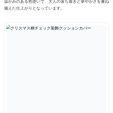
温かみのある色使いで、大人の落ち着きと華やかさを兼ね
備えた仕上がりとなっています。