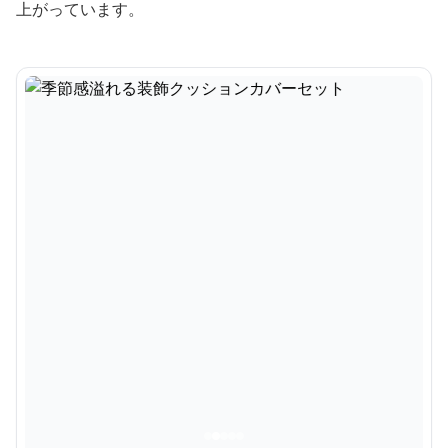
上がっています。