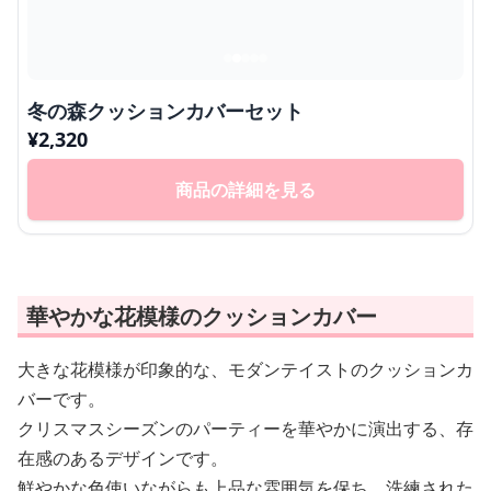
冬の森クッションカバーセット
¥
2,320
商品の詳細を見る
華やかな花模様のクッションカバー
大きな花模様が印象的な、モダンテイストのクッションカ
バーです。
クリスマスシーズンのパーティーを華やかに演出する、存
在感のあるデザインです。
鮮やかな色使いながらも上品な雰囲気を保ち、洗練された