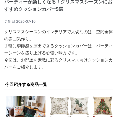
パーティーが楽しくなる！クリスマスシーズンにお
すすめクッションカバー5選
更新日
2026-07-10
クリスマスシーズンのインテリアで大切なのは、空間全体
の雰囲気作り。
手軽に季節感を演出できるクッションカバーは、パーティ
ーシーンを盛り上げる心強い味方です。
今回は、お部屋を素敵に彩るクリスマス向けクッションカ
バーをご紹介します。
今回紹介する商品一覧