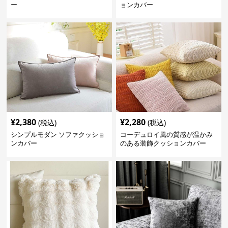
ー
ョンカバー
¥
2,380
¥
2,280
(税込)
(税込)
シンプルモダン ソファクッショ
コーデュロイ風の質感が温かみ
ンカバー
のある装飾クッションカバー