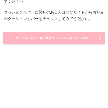
てください。
クッションカバーに興味のある人はぜひサイトからお好み
のクッションカバーをチェックしてみてください。
クッションカバー専門通販クッションフレンズへ進む