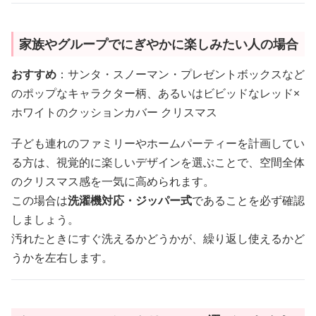
家族やグループでにぎやかに楽しみたい人の場合
おすすめ
：サンタ・スノーマン・プレゼントボックスなど
のポップなキャラクター柄、あるいはビビッドなレッド×
ホワイトのクッションカバー クリスマス
子ども連れのファミリーやホームパーティーを計画してい
る方は、視覚的に楽しいデザインを選ぶことで、空間全体
のクリスマス感を一気に高められます。
この場合は
洗濯機対応・ジッパー式
であることを必ず確認
しましょう。
汚れたときにすぐ洗えるかどうかが、繰り返し使えるかど
うかを左右します。