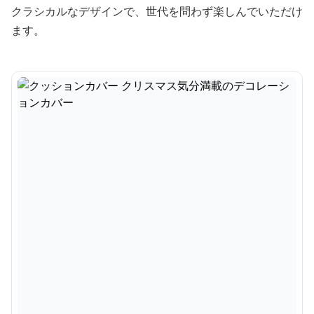
クラシカルなデザインで、世代を問わず楽しんでいただけ
ます。