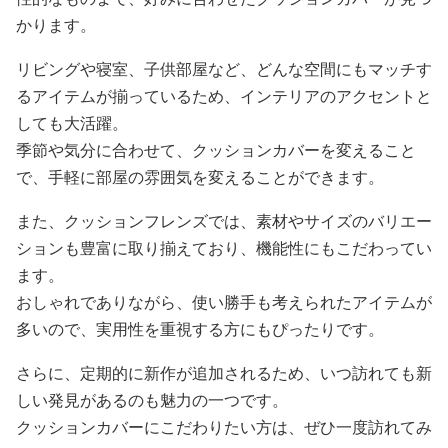
かります。
リビングや寝室、子供部屋など、どんな空間にもマッチす
るアイテムが揃っているため、インテリアのアクセントと
しても大活躍。
季節や気分に合わせて、クッションカバーを変えること
で、手軽に部屋の雰囲気を変えることができます。
また、クッションフレンズでは、素材やサイズのバリエー
ションも豊富に取り揃えており、機能性にもこだわってい
ます。
おしゃれでありながら、使い勝手も考えられたアイテムが
多いので、実用性を重視する方にもぴったりです。
さらに、定期的に新作が追加されるため、いつ訪れても新
しい発見があるのも魅力の一つです。
クッションカバーにこだわりたい方は、ぜひ一度訪れてみ