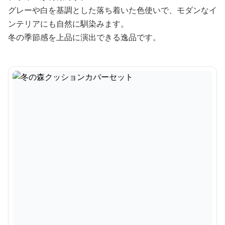
グレーや白を基調とした落ち着いた色使いで、モダンなイ
ンテリアにも自然に馴染みます。
冬の季節感を上品に演出できる逸品です。