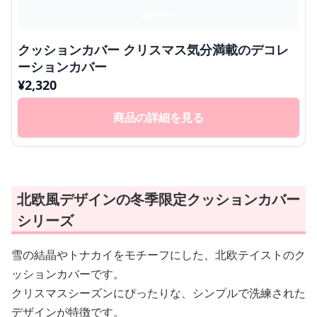
クッションカバー クリスマス気分満載のデコレ
ーションカバー
¥
2,320
商品の詳細を見る
北欧風デザインの冬季限定クッションカバー
シリーズ
雪の結晶やトナカイをモチーフにした、北欧テイストのク
ッションカバーです。
クリスマスシーズンにぴったりな、シンプルで洗練された
デザインが特徴です。