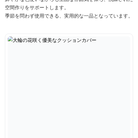
空間作りをサポートします。
季節を問わず使用できる、実用的な一品となっています。