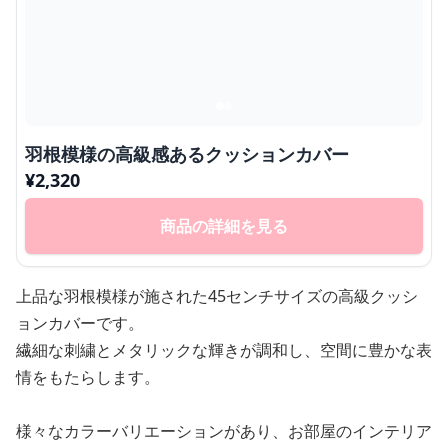
羽根模様の高級感あるクッションカバー
¥
2,320
商品の詳細を見る
上品な羽根模様が施された45センチサイズの高級クッシ
ョンカバーです。
繊細な刺繍とメタリックな輝きが調和し、空間に豊かな表
情をもたらします。
様々なカラーバリエーションがあり、お部屋のインテリア