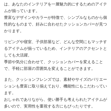
は、あなたのインテリアを一層魅力的にするためのアイテ
ムが揃っています。
豊富なデザインやカラーが特徴で、シンプルなものから個
性的なものまで、好みに合わせたクッションカバーが見つ
かります。
リビングや寝室、子供部屋など、どんな空間にもマッチす
るアイテムが揃っているため、インテリアのアクセントと
しても大活躍。
季節や気分に合わせて、クッションカバーを変えること
で、手軽に部屋の雰囲気を変えることができます。
また、クッションフレンズでは、素材やサイズのバリエー
ションも豊富に取り揃えており、機能性にもこだわってい
ます。
おしゃれでありながら、使い勝手も考えられたアイテムが
多いので、実用性を重視する方にもぴったりです。