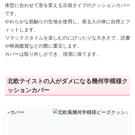
体型に合わせて形を変える豆袋タイプのクッションカバー
です。
やわらかな肌触りの生地を使用し、座る人の体に自然とフ
ィットします。
リラックスタイムを楽しむのにぴったりな大きさで、読書
や映画鑑賞などの際に重宝します。
カバーは取り外しができ、清潔に保てます。
北欧テイストの人がダメになる幾何学模様ク
ッションカバー