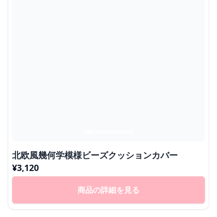
北欧風幾何学模様ビーズクッションカバー
¥
3,120
商品の詳細を見る