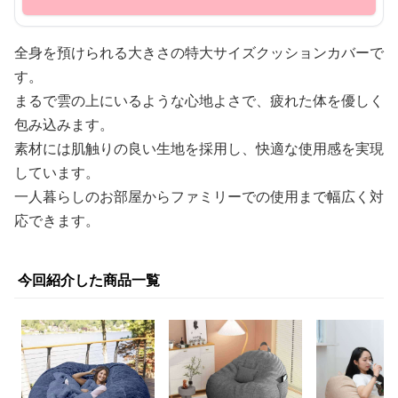
全身を預けられる大きさの特大サイズクッションカバーで
す。
まるで雲の上にいるような心地よさで、疲れた体を優しく
包み込みます。
素材には肌触りの良い生地を採用し、快適な使用感を実現
しています。
一人暮らしのお部屋からファミリーでの使用まで幅広く対
応できます。
今回紹介した商品一覧