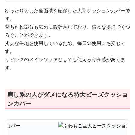
ゆったりとした座面積を確保した大型クッションカバーで
す。
背もたれ部分も広めに設計されており、様々な姿勢でくつ
ろぐことができます。
丈夫な生地を使用しているため、毎日の使用にも安心で
す。
リビングのメインソファとしても使える存在感がありま
す。
癒し系の人がダメになる特大ビーズクッショ
ンカバー