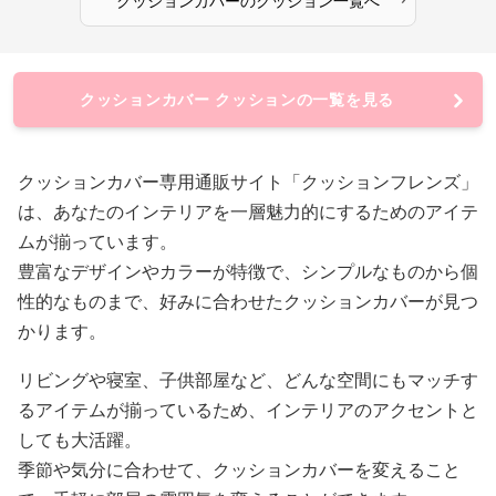
クッションカバー
の
クッション
一覧へ
クッションカバー クッションの一覧を見る
クッションカバー専用通販サイト「クッションフレンズ」
は、あなたのインテリアを一層魅力的にするためのアイテ
ムが揃っています。
豊富なデザインやカラーが特徴で、シンプルなものから個
性的なものまで、好みに合わせたクッションカバーが見つ
かります。
リビングや寝室、子供部屋など、どんな空間にもマッチす
るアイテムが揃っているため、インテリアのアクセントと
しても大活躍。
季節や気分に合わせて、クッションカバーを変えること