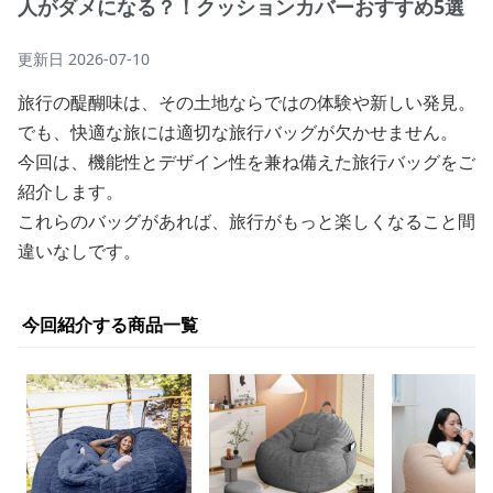
人がダメになる？！クッションカバーおすすめ5選
更新日
2026-07-10
旅行の醍醐味は、その土地ならではの体験や新しい発見。
でも、快適な旅には適切な旅行バッグが欠かせません。
今回は、機能性とデザイン性を兼ね備えた旅行バッグをご
紹介します。
これらのバッグがあれば、旅行がもっと楽しくなること間
違いなしです。
今回紹介する商品一覧