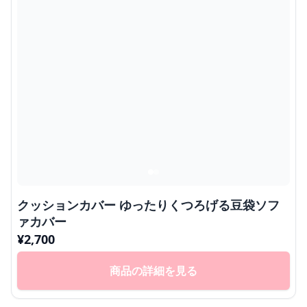
クッションカバー ゆったりくつろげる豆袋ソフ
ァカバー
¥
2,700
商品の詳細を見る