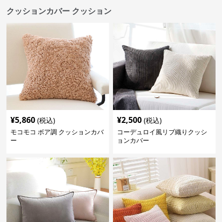
クッションカバー クッション
¥
5,860
¥
2,500
(税込)
(税込)
モコモコ ボア調 クッションカバ
コーデュロイ風リブ織りクッシ
ー
ョンカバー