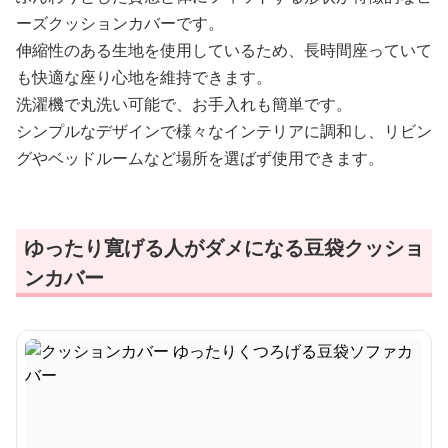
ーズクッションカバーです。
伸縮性のある生地を使用しているため、長時間座っていて
も快適な座り心地を維持できます。
洗濯機で丸洗い可能で、お手入れも簡単です。
シンプルなデザインで様々なインテリアに調和し、リビン
グやベッドルームなど場所を選ばず使用できます。
ゆったり寛げる人がダメになる豆袋クッショ
ンカバー