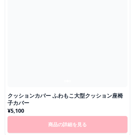
クッションカバー ふわもこ大型クッション座椅
子カバー
¥
5,100
商品の詳細を見る