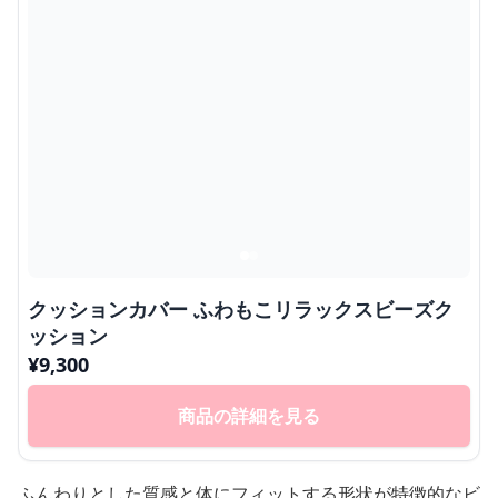
クッションカバー ふわもこリラックスビーズク
ッション
¥
9,300
商品の詳細を見る
ふんわりとした質感と体にフィットする形状が特徴的なビ