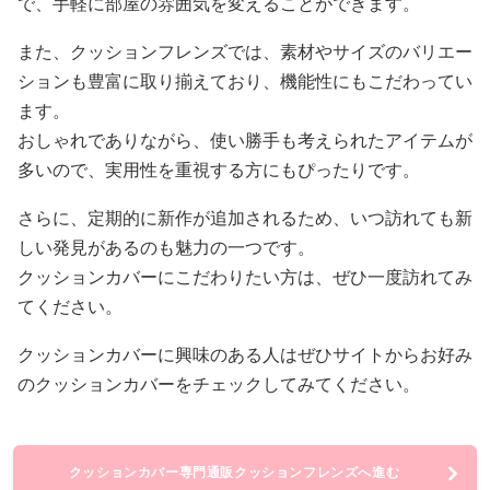
で、手軽に部屋の雰囲気を変えることができます。
また、クッションフレンズでは、素材やサイズのバリエー
ションも豊富に取り揃えており、機能性にもこだわってい
ます。
おしゃれでありながら、使い勝手も考えられたアイテムが
多いので、実用性を重視する方にもぴったりです。
さらに、定期的に新作が追加されるため、いつ訪れても新
しい発見があるのも魅力の一つです。
クッションカバーにこだわりたい方は、ぜひ一度訪れてみ
てください。
クッションカバーに興味のある人はぜひサイトからお好み
のクッションカバーをチェックしてみてください。
クッションカバー専門通販クッションフレンズへ進む