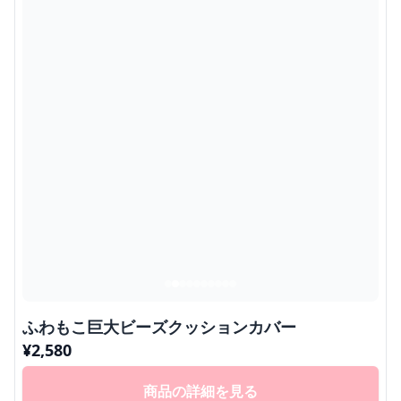
ふわもこ巨大ビーズクッションカバー
¥
2,580
商品の詳細を見る