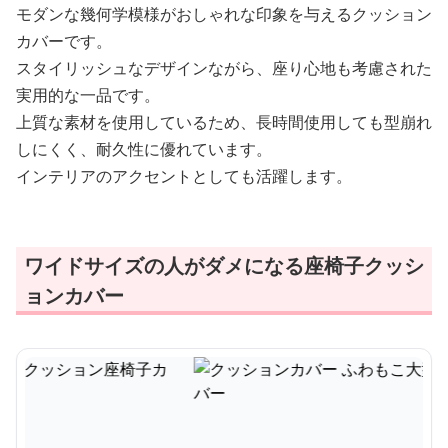
モダンな幾何学模様がおしゃれな印象を与えるクッション
カバーです。
スタイリッシュなデザインながら、座り心地も考慮された
実用的な一品です。
上質な素材を使用しているため、長時間使用しても型崩れ
しにくく、耐久性に優れています。
インテリアのアクセントとしても活躍します。
ワイドサイズの人がダメになる座椅子クッシ
ョンカバー