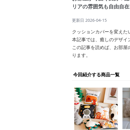
リアの雰囲気も自由自在
更新日
2026-04-15
クッションカバーを変えた
本記事では、癒しのデザイ
この記事を読めば、お部屋
ります。
今回紹介する商品一覧