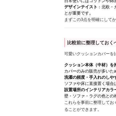
日常使いにはコットンや綿
デザインテイスト
：北欧・
とが重要です。
まずこの3点を明確にして
比較前に整理しておく
可愛いクッションカバーを
クッション本体（中材）を
カバーのみの販売が多いた
洗濯の頻度・手入れのしや
ソファや床に直接置く場合
設置場所のインテリアカラ
壁・ソファ・ラグの色との
これらを事前に整理してお
ることができます。