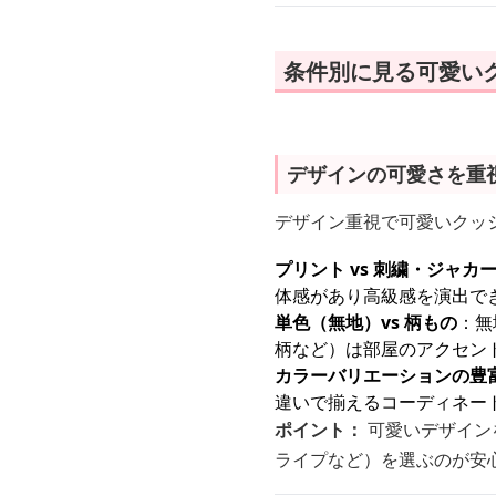
条件別に見る可愛い
デザインの可愛さを重
デザイン重視で可愛いクッ
プリント vs 刺繍・ジャカ
体感があり高級感を演出で
単色（無地）vs 柄もの
：無
柄など）は部屋のアクセン
カラーバリエーションの豊
違いで揃えるコーディネー
ポイント：
可愛いデザイン
ライプなど）を選ぶのが安