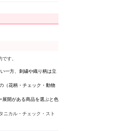
的です。
多い一方、刺繍や織り柄は立
の（花柄・チェック・動物
ー展開がある商品を選ぶと色
タニカル・チェック・スト