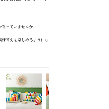
か迷っていませんか。
模様替えを楽しめるようにな