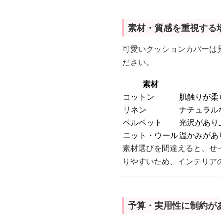
素材・質感を重視する
可愛いクッションカバーは
ださい。
素材
コットン
肌触りが柔
リネン
ナチュラル
ベルベット
光沢があり
ニット・ウール
温かみがあ
素材選びを間違えると、せ
りやすいため、インテリア
予算・実用性に制約が