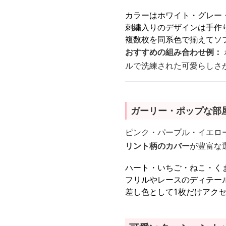
カラーはホワイト・グレー
刺繍入りのデザインは手作
複数枚を同系色で揃えてソ
おすすめの組み合わせ例：
ルで洗練された可愛らしさ
ガーリー・ポップな部
ピンク・パープル・イエロ
リント柄のカバー
が豊富な
ハート・いちご・ねこ・く
フリルやレースのディテー
差し色として1枚だけアク