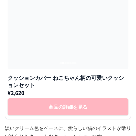
クッションカバー ねこちゃん柄の可愛いクッシ
ョンセット
¥
2,620
商品の詳細を見る
淡いクリーム色をベースに、愛らしい猫のイラストが散り