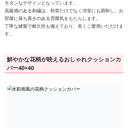
モダンなデザインとなっています。
高級感のある刺繍は、和室だけでなく洋室にも調和し、お
部屋に落ち着きのある雰囲気をもたらします。
丁寧な縫製で耐久性も備えており、長くご愛用いただけま
す。
鮮やかな花柄が映えるおしゃれクッションカ
バー40×40