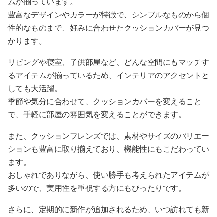
ムが揃っています。
豊富なデザインやカラーが特徴で、シンプルなものから個
性的なものまで、好みに合わせたクッションカバーが見つ
かります。
リビングや寝室、子供部屋など、どんな空間にもマッチす
るアイテムが揃っているため、インテリアのアクセントと
しても大活躍。
季節や気分に合わせて、クッションカバーを変えること
で、手軽に部屋の雰囲気を変えることができます。
また、クッションフレンズでは、素材やサイズのバリエー
ションも豊富に取り揃えており、機能性にもこだわってい
ます。
おしゃれでありながら、使い勝手も考えられたアイテムが
多いので、実用性を重視する方にもぴったりです。
さらに、定期的に新作が追加されるため、いつ訪れても新