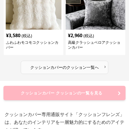
¥
3,580
¥
2,960
(税込)
(税込)
ふわふわモコモコクッションカ
高級クラッシュベロアクッショ
バー
ンカバー
›
クッションカバー
の
クッション
一覧へ
クッションカバー クッションの一覧を見る
クッションカバー専用通販サイト「クッションフレンズ」
は、あなたのインテリアを一層魅力的にするためのアイテ