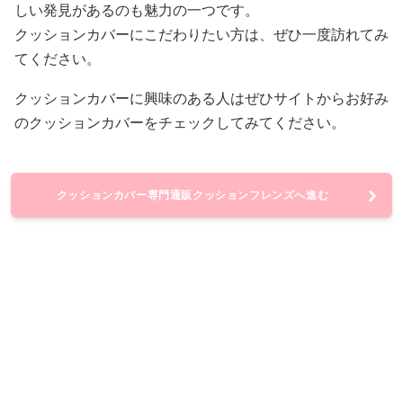
しい発見があるのも魅力の一つです。
クッションカバーにこだわりたい方は、ぜひ一度訪れてみ
てください。
クッションカバーに興味のある人はぜひサイトからお好み
のクッションカバーをチェックしてみてください。
クッションカバー専門通販クッションフレンズへ進む