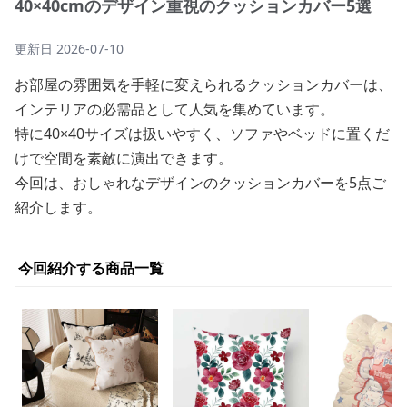
40×40cmのデザイン重視のクッションカバー5選
更新日
2026-07-10
お部屋の雰囲気を手軽に変えられるクッションカバーは、
インテリアの必需品として人気を集めています。
特に40×40サイズは扱いやすく、ソファやベッドに置くだ
けで空間を素敵に演出できます。
今回は、おしゃれなデザインのクッションカバーを5点ご
紹介します。
今回紹介する商品一覧