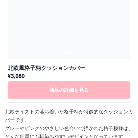
北欧風格子柄クッションカバー
¥
3,080
商品の詳細を見る
北欧テイストの落ち着いた格子柄が特徴的なクッションカ
バーです。
グレーやピンクのやさしい色合いで描かれた格子模様は、
どんな部屋にも馴染みやすいデザインとなっています。