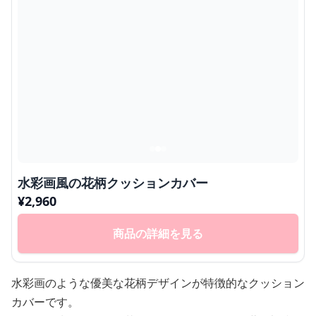
水彩画風の花柄クッションカバー
¥
2,960
商品の詳細を見る
水彩画のような優美な花柄デザインが特徴的なクッション
カバーです。