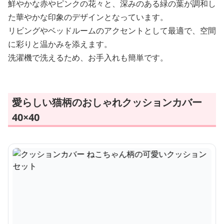
鮮やかな赤やピンクの花々と、深みのある緑の葉が調和し
た華やかな印象のデザインとなっています。
リビングやベッドルームのアクセントとして最適で、空間
に彩りと温かみを添えます。
洗濯機で洗えるため、お手入れも簡単です。
愛らしい猫柄のおしゃれクッションカバー
40×40