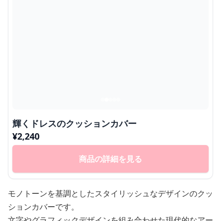
輝くドレスのクッションカバー
¥
2,240
商品の詳細を見る
モノトーンを基調としたスタイリッシュなデザインのクッ
ションカバーです。
文字やグラフィックデザインを組み合わせた現代的なアー