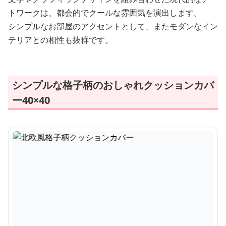
トワークは、都会的でクールな雰囲気を演出します。
シンプルなお部屋のアクセントとして、またモダンなイン
テリアとの相性も抜群です。
シンプルな格子柄のおしゃれクッションカバ
ー40×40