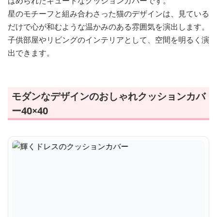
ばめられたキュートなクッションカバーです。
星のモチーフと組み合わさった猫のデザインは、見ている
だけで心が和むような温かみのある雰囲気を演出します。
子供部屋やリビングのインテリアとして、空間を明るく演
出できます。
モダンなデザインのおしゃれクッションカバ
ー40×40