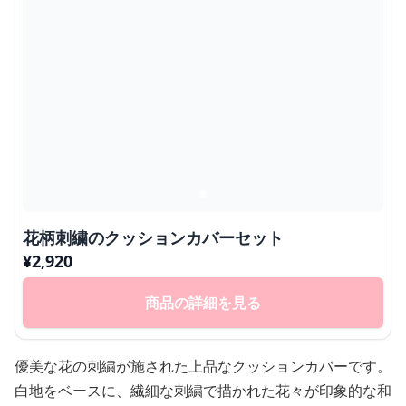
花柄刺繍のクッションカバーセット
¥
2,920
商品の詳細を見る
優美な花の刺繍が施された上品なクッションカバーです。
白地をベースに、繊細な刺繍で描かれた花々が印象的な和