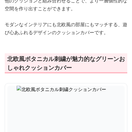
他のクッションと組み合わせることで、より一層個性的な
空間を作り出すことができます。
モダンなインテリアにも北欧風の部屋にもマッチする、遊
び心あふれるデザインのクッションカバーです。
北欧風ボタニカル刺繍が魅力的なグリーンお
しゃれクッションカバー