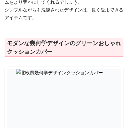
ムをより豊かにしてくれるでしょう。
シンプルながらも洗練されたデザインは、長く愛用できる
アイテムです。
モダンな幾何学デザインのグリーンおしゃれ
クッションカバー