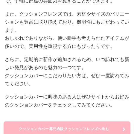
で、手軽に部屋の雰囲気を変えることができます。
また、クッションフレンズでは、素材やサイズのバリエー
ションも豊富に取り揃えており、機能性にもこだわってい
ます。
おしゃれでありながら、使い勝手も考えられたアイテムが
多いので、実用性を重視する方にもぴったりです。
さらに、定期的に新作が追加されるため、いつ訪れても新
しい発見があるのも魅力の一つです。
クッションカバーにこだわりたい方は、ぜひ一度訪れてみ
てください。
クッションカバーに興味のある人はぜひサイトからお好み
のクッションカバーをチェックしてみてください。
クッションカバー専門通販クッションフレンズへ進む