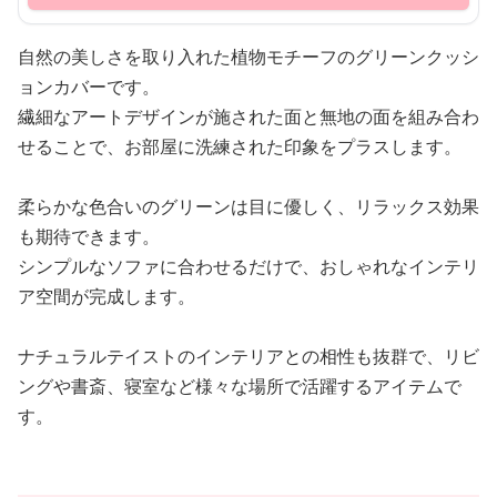
自然の美しさを取り入れた植物モチーフのグリーンクッシ
ョンカバーです。
繊細なアートデザインが施された面と無地の面を組み合わ
せることで、お部屋に洗練された印象をプラスします。
柔らかな色合いのグリーンは目に優しく、リラックス効果
も期待できます。
シンプルなソファに合わせるだけで、おしゃれなインテリ
ア空間が完成します。
ナチュラルテイストのインテリアとの相性も抜群で、リビ
ングや書斎、寝室など様々な場所で活躍するアイテムで
す。