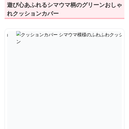
遊び心あふれるシマウマ柄のグリーンおしゃ
れクッションカバー