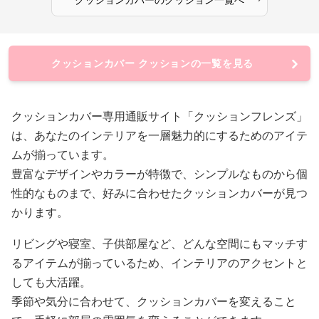
クッションカバー クッションの一覧を見る
クッションカバー専用通販サイト「クッションフレンズ」
は、あなたのインテリアを一層魅力的にするためのアイテ
ムが揃っています。
豊富なデザインやカラーが特徴で、シンプルなものから個
性的なものまで、好みに合わせたクッションカバーが見つ
かります。
リビングや寝室、子供部屋など、どんな空間にもマッチす
るアイテムが揃っているため、インテリアのアクセントと
しても大活躍。
季節や気分に合わせて、クッションカバーを変えること