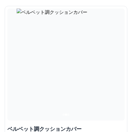
ベルベット調クッションカバー