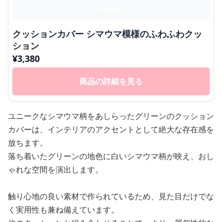
クッションカバー シマウマ模様のふわふわクッ
ション
¥
3,380
商品の詳細を見る
ユニークなシマウマ柄をあしらったグリーンのクッション
カバーは、インテリアのアクセントとして絶大な存在感を
放ちます。
落ち着いたグリーンの地色に白いシマウマ柄が映え、おし
ゃれな空間を演出します。
触り心地の良い素材で作られているため、見た目だけでな
く実用性も兼ね備えています。