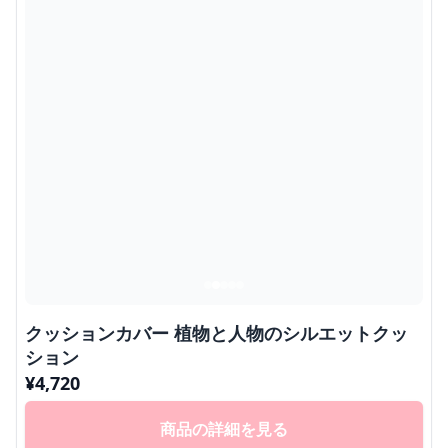
クッションカバー 植物と人物のシルエットクッ
ション
¥
4,720
商品の詳細を見る