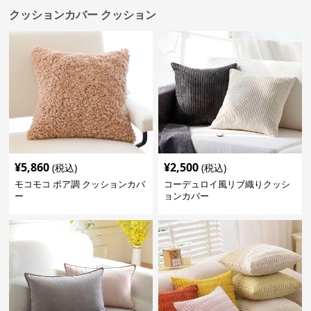
クッションカバー クッション
¥
5,860
¥
2,500
(税込)
(税込)
モコモコ ボア調 クッションカバ
コーデュロイ風リブ織りクッシ
ー
ョンカバー