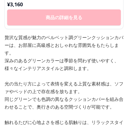
¥
3,160
商品の詳細を見る
贅沢な質感が魅力のベルベット調グリーンクッションカバ
ーは、お部屋に高級感とおしゃれな雰囲気をもたらしま
す。
深みのあるグリーンカラーは季節を問わず使いやすく、
様々なインテリアスタイルと調和します。
光の当たり方によって表情を変える上質な素材感は、ソフ
ァやベッドの上で存在感を放ちます。
同じグリーンでも色調の異なるクッションカバーを組み合
わせることで、奥行きのある空間づくりが可能です。
触れるたびに心地よさを感じる肌触りは、リラックスタイ