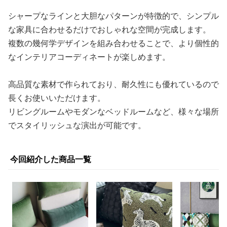
シャープなラインと大胆なパターンが特徴的で、シンプル
な家具に合わせるだけでおしゃれな空間が完成します。
複数の幾何学デザインを組み合わせることで、より個性的
なインテリアコーディネートが楽しめます。
高品質な素材で作られており、耐久性にも優れているので
長くお使いいただけます。
リビングルームやモダンなベッドルームなど、様々な場所
でスタイリッシュな演出が可能です。
今回紹介した商品一覧