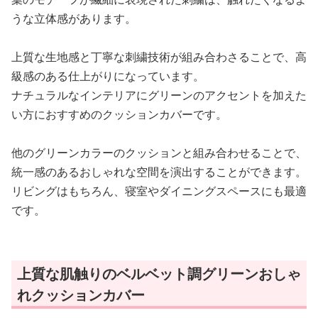
うな立体感があります。
上質な生地感と丁寧な刺繍技術が組み合わさることで、高
級感のある仕上がりになっています。
ナチュラルなインテリアにグリーンのアクセントを加えた
い方におすすめのクッションカバーです。
他のグリーンカラーのクッションと組み合わせることで、
統一感のあるおしゃれな空間を演出することができます。
リビングはもちろん、寝室やダイニングスペースにも最適
です。
上質な肌触りのベルベット調グリーンおしゃ
れクッションカバー