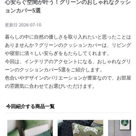
心安らぐ空間が叶う！グリーンのおしゃれなクッシ
ョンカバー5選
更新日
2026-07-10
暮らしの中に自然の優しさを取り入れたいと思ったことは
ありませんか？グリーンのクッションカバーは、リビング
や寝室に清々しい安らぎをもたらしてくれます。
今回は、インテリアのアクセントになる、おしゃれなグリ
ーンのクッションカバー5選をご紹介します。
色合いやデザインのバリエーションが豊富なので、お部屋
の雰囲気に合わせてお選びいただけます。
今回紹介する商品一覧