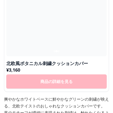
北欧風ボタニカル刺繍クッションカバー
¥
3,160
商品の詳細を見る
爽やかなホワイトベースに鮮やかなグリーンの刺繍が映え
る、北欧テイストのおしゃれなクッションカバーです。
葉のモチーフが繊細に表現された刺繍は、触れたくなるよ