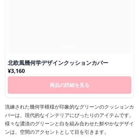
北欧風幾何学デザインクッションカバー
¥
3,160
商品の詳細を見る
洗練された幾何学模様が印象的なグリーンのクッションカ
バーは、現代的なインテリアにぴったりのアイテムです。
様々な濃淡のグリーンと白を組み合わせた鮮やかなデザイ
ンは、空間のアクセントとして目を引きます。