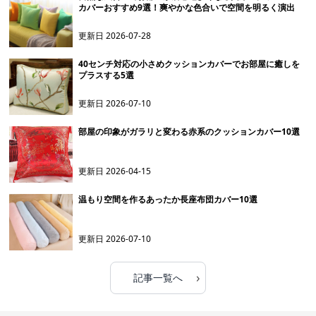
カバーおすすめ9選！爽やかな色合いで空間を明るく演出
更新日
2026-07-28
40センチ対応の小さめクッションカバーでお部屋に癒しを
プラスする5選
更新日
2026-07-10
部屋の印象がガラリと変わる赤系のクッションカバー10選
更新日
2026-04-15
温もり空間を作るあったか長座布団カバー10選
更新日
2026-07-10
›
記事一覧へ