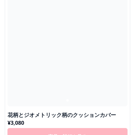
花柄とジオメトリック柄のクッションカバー
¥
3,080