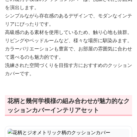
を演出します。
シンプルながら存在感のあるデザインで、モダンなインテ
リアにぴったりです。
高級感のある素材を使用しているため、触り心地も抜群。
リビングやベッドルームなど、様々な場所に馴染みます。
カラーバリエーションも豊富で、お部屋の雰囲気に合わせ
て選べるのも魅力的です。
洗練された空間づくりを目指す方におすすめのクッション
カバーです。
花柄と幾何学模様の組み合わせが魅力的なク
ッションカバーインテリアセット