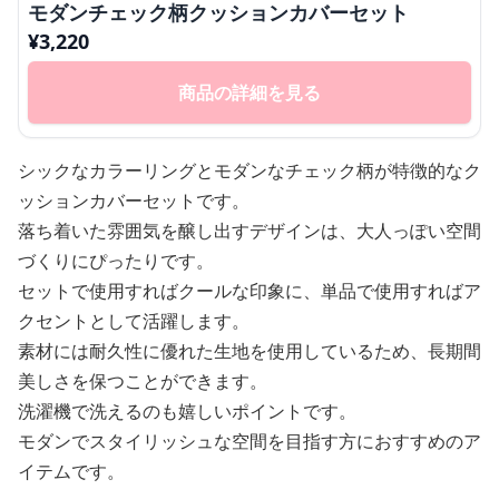
モダンチェック柄クッションカバーセット
¥
3,220
商品の詳細を見る
シックなカラーリングとモダンなチェック柄が特徴的なク
ッションカバーセットです。
落ち着いた雰囲気を醸し出すデザインは、大人っぽい空間
づくりにぴったりです。
セットで使用すればクールな印象に、単品で使用すればア
クセントとして活躍します。
素材には耐久性に優れた生地を使用しているため、長期間
美しさを保つことができます。
洗濯機で洗えるのも嬉しいポイントです。
モダンでスタイリッシュな空間を目指す方におすすめのア
イテムです。