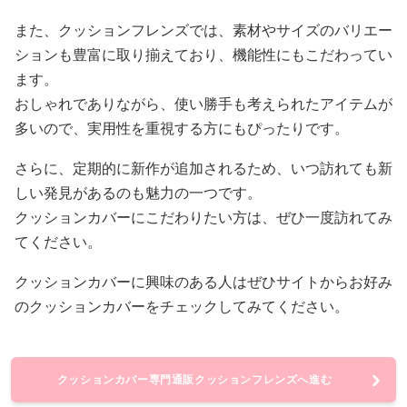
また、クッションフレンズでは、素材やサイズのバリエー
ションも豊富に取り揃えており、機能性にもこだわってい
ます。
おしゃれでありながら、使い勝手も考えられたアイテムが
多いので、実用性を重視する方にもぴったりです。
さらに、定期的に新作が追加されるため、いつ訪れても新
しい発見があるのも魅力の一つです。
クッションカバーにこだわりたい方は、ぜひ一度訪れてみ
てください。
クッションカバーに興味のある人はぜひサイトからお好み
のクッションカバーをチェックしてみてください。
クッションカバー専門通販クッションフレンズへ進む