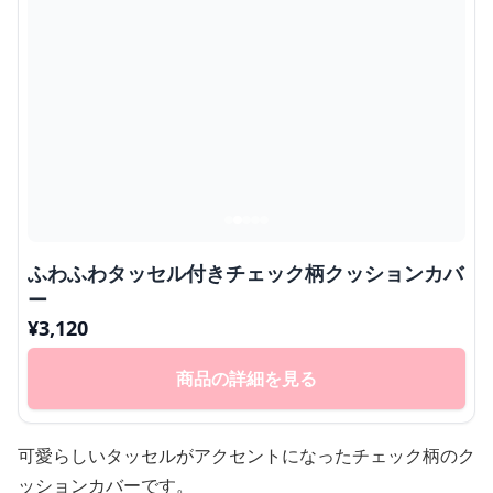
ふわふわタッセル付きチェック柄クッションカバ
ー
¥
3,120
商品の詳細を見る
可愛らしいタッセルがアクセントになったチェック柄のク
ッションカバーです。