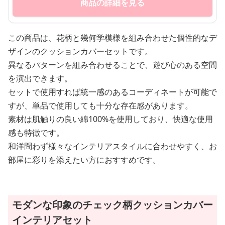
商品の詳細を見る
この商品は、花柄と幾何学模様を組み合わせた個性的なデ
ザインのクッションカバーセットです。
異なるパターンを組み合わせることで、遊び心のある空間
を演出できます。
セットで使用すれば統一感のあるコーディネートが可能で
すが、単品で使用しても十分な存在感があります。
素材は肌触りの良い綿100%を使用しており、快適な使用
感も特徴です。
和洋問わず様々なインテリアスタイルに合わせやすく、お
部屋に彩りを添えたい方におすすめです。
モダンな印象のチェック柄クッションカバー
インテリアセット