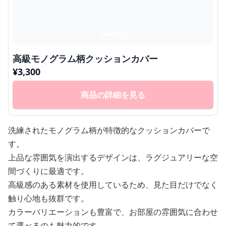
高級モノグラム柄クッションカバー
¥
3,300
商品の詳細を見る
洗練されたモノグラム柄が特徴的なクッションカバーで
す。
上品な雰囲気を演出するデザインは、ラグジュアリーな空
間づくりに最適です。
高級感のある素材を使用しているため、見た目だけでなく
触り心地も抜群です。
カラーバリエーションも豊富で、お部屋の雰囲気に合わせ
て選べるのも魅力的です。