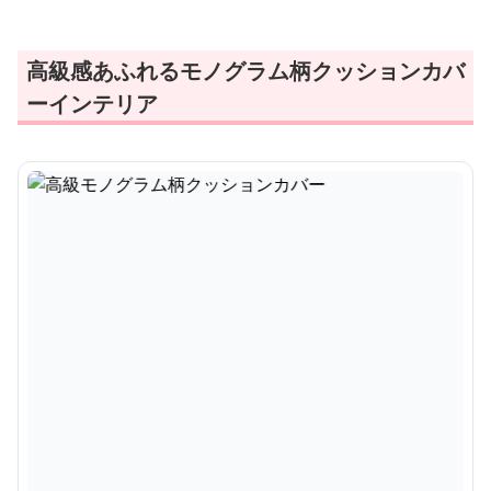
高級感あふれるモノグラム柄クッションカバ
ーインテリア