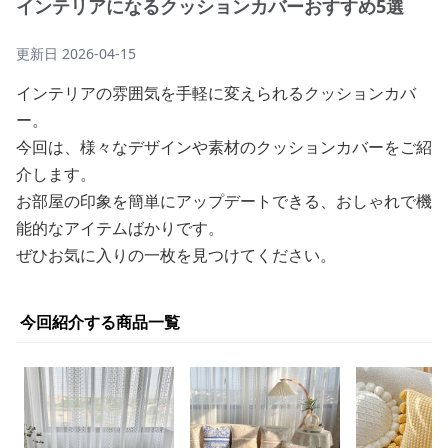
インテリアになるクッションカバーおすすめ5選
更新日
2026-04-15
インテリアの雰囲気を手軽に変えられるクッションカバ
ー。
今回は、様々なデザインや素材のクッションカバーをご紹
介します。
お部屋の印象を簡単にアップデートできる、おしゃれで機
能的なアイテムばかりです。
ぜひお気に入りの一枚を見つけてください。
今回紹介する商品一覧