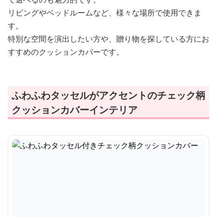
リビングやベッドルームなど、様々な場所で使用できま
す。
特別な空間を演出したい方や、贈り物を探している方にお
すすめのクッションカバーです。
ふわふわタッセルがアクセントのチェック柄
クッションカバーインテリア