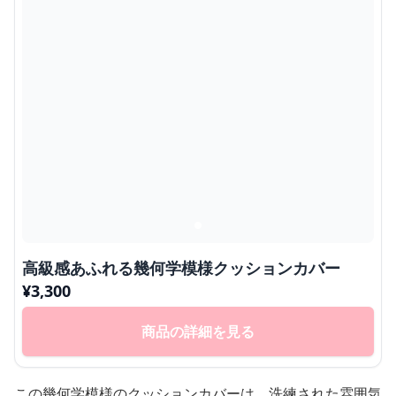
高級感あふれる幾何学模様クッションカバー
¥
3,300
商品の詳細を見る
この幾何学模様のクッションカバーは、洗練された雰囲気