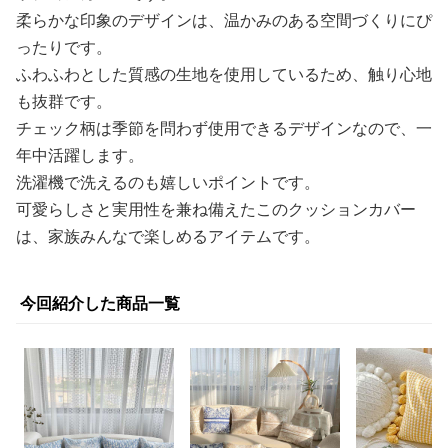
柔らかな印象のデザインは、温かみのある空間づくりにぴ
ったりです。
ふわふわとした質感の生地を使用しているため、触り心地
も抜群です。
チェック柄は季節を問わず使用できるデザインなので、一
年中活躍します。
洗濯機で洗えるのも嬉しいポイントです。
可愛らしさと実用性を兼ね備えたこのクッションカバー
は、家族みんなで楽しめるアイテムです。
今回紹介した商品一覧