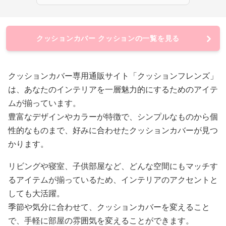
クッションカバー クッションの一覧を見る
クッションカバー専用通販サイト「クッションフレンズ」
は、あなたのインテリアを一層魅力的にするためのアイテ
ムが揃っています。
豊富なデザインやカラーが特徴で、シンプルなものから個
性的なものまで、好みに合わせたクッションカバーが見つ
かります。
リビングや寝室、子供部屋など、どんな空間にもマッチす
るアイテムが揃っているため、インテリアのアクセントと
しても大活躍。
季節や気分に合わせて、クッションカバーを変えること
で、手軽に部屋の雰囲気を変えることができます。