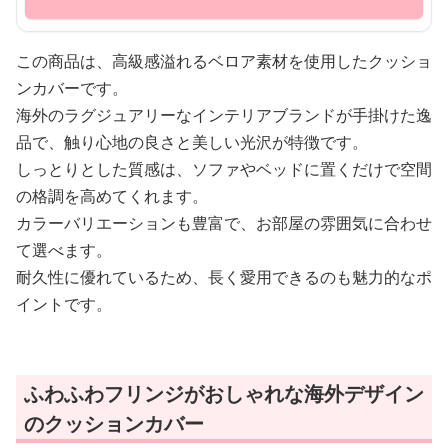
この商品は、高級感溢れるベロア素材を使用したクッショ
ンカバーです。
海外のラグジュアリーなインテリアブランドが手掛けた逸
品で、触り心地の良さと美しい光沢が特徴です。
しっとりとした質感は、ソファやベッドに置くだけで空間
の格調を高めてくれます。
カラーバリエーションも豊富で、お部屋の雰囲気に合わせ
て選べます。
耐久性に優れているため、長く愛用できるのも魅力的なポ
イントです。
ふわふわフリンジがおしゃれな海外デザイン
のクッションカバー