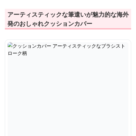
アーティスティックな筆遣いが魅力的な海外
発のおしゃれクッションカバー