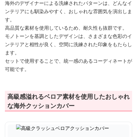
海外のデザイナーによる洗練されたパターンは、どんなイ
ンテリアにも馴染みやすく、おしゃれな雰囲気を演出しま
す。
高品質な素材を使用しているため、耐久性も抜群です。
モノトーンを基調としたデザインは、さまざまな色彩のイ
ンテリアと相性が良く、空間に洗練された印象をもたらし
ます。
セットで使用することで、統一感のあるコーディネートが
可能です。
高級感溢れるベロア素材を使用したおしゃれ
な海外クッションカバー