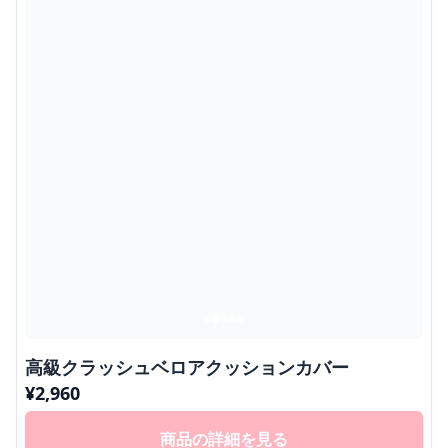
高級クラッシュベロアクッションカバー
¥
2,960
商品の詳細を見る