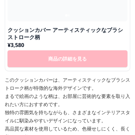
クッションカバー アーティスティックなブラシ
ストローク柄
¥
3,580
商品の詳細を見る
このクッションカバーは、アーティスティックなブラシス
トローク柄が特徴的な海外デザインです。
まるで絵画のような柄は、お部屋に芸術的な要素を取り入
れたい方におすすめです。
独特の雰囲気を持ちながらも、さまざまなインテリアスタ
イルに馴染みやすいデザインになっています。
高品質な素材を使用しているため、色褪せしにくく、長く