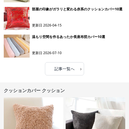
部屋の印象がガラリと変わる赤系のクッションカバー10選
更新日
2026-04-15
温もり空間を作るあったか長座布団カバー10選
更新日
2026-07-10
›
記事一覧へ
クッションカバー クッション