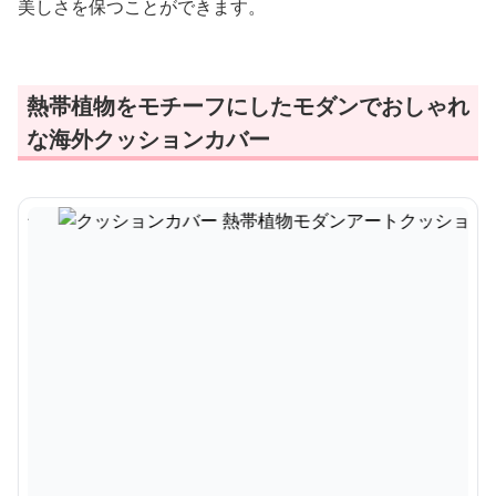
美しさを保つことができます。
熱帯植物をモチーフにしたモダンでおしゃれ
な海外クッションカバー