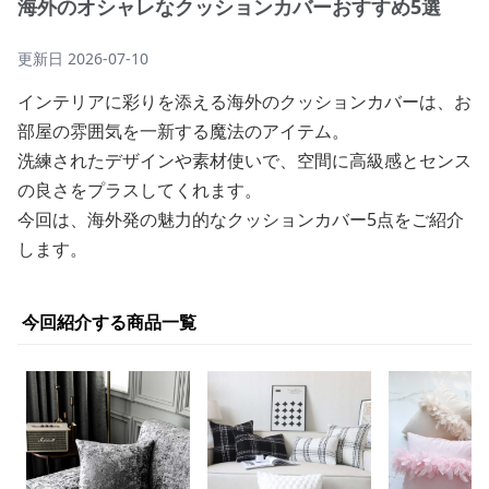
海外のオシャレなクッションカバーおすすめ5選
更新日
2026-07-10
インテリアに彩りを添える海外のクッションカバーは、お
部屋の雰囲気を一新する魔法のアイテム。
洗練されたデザインや素材使いで、空間に高級感とセンス
の良さをプラスしてくれます。
今回は、海外発の魅力的なクッションカバー5点をご紹介
します。
今回紹介する商品一覧