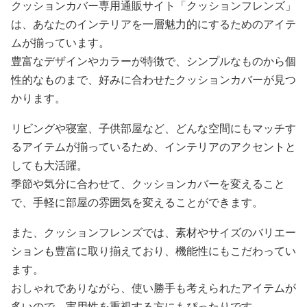
クッションカバー専用通販サイト「クッションフレンズ」
は、あなたのインテリアを一層魅力的にするためのアイテ
ムが揃っています。
豊富なデザインやカラーが特徴で、シンプルなものから個
性的なものまで、好みに合わせたクッションカバーが見つ
かります。
リビングや寝室、子供部屋など、どんな空間にもマッチす
るアイテムが揃っているため、インテリアのアクセントと
しても大活躍。
季節や気分に合わせて、クッションカバーを変えること
で、手軽に部屋の雰囲気を変えることができます。
また、クッションフレンズでは、素材やサイズのバリエー
ションも豊富に取り揃えており、機能性にもこだわってい
ます。
おしゃれでありながら、使い勝手も考えられたアイテムが
多いので、実用性を重視する方にもぴったりです。