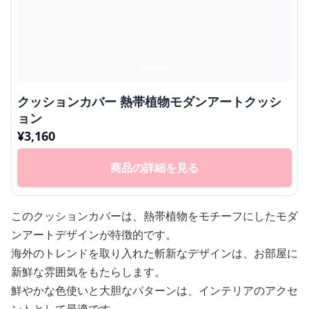
クッションカバー 熱帯植物モダンアートクッシ
ョン
¥
3,160
商品の詳細を見る
このクッションカバーは、熱帯植物をモチーフにしたモダ
ンアートデザインが特徴的です。
海外のトレンドを取り入れた斬新なデザインは、お部屋に
新鮮な雰囲気をもたらします。
鮮やかな色使いと大胆なパターンは、インテリアのアクセ