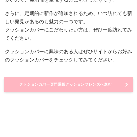
さらに、定期的に新作が追加されるため、いつ訪れても新
しい発見があるのも魅力の一つです。
クッションカバーにこだわりたい方は、ぜひ一度訪れてみ
てください。
クッションカバーに興味のある人はぜひサイトからお好み
のクッションカバーをチェックしてみてください。
クッションカバー専門通販クッションフレンズへ進む