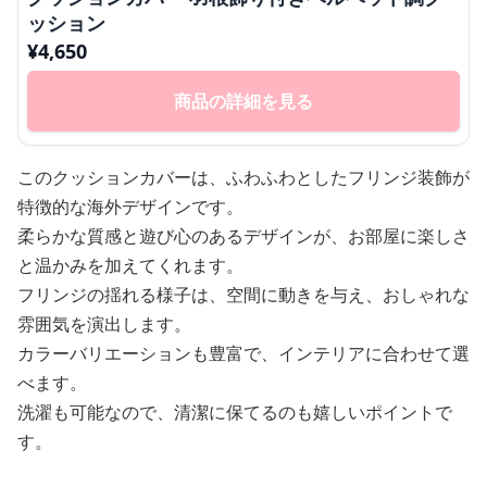
ッション
¥
4,650
商品の詳細を見る
このクッションカバーは、ふわふわとしたフリンジ装飾が
特徴的な海外デザインです。
柔らかな質感と遊び心のあるデザインが、お部屋に楽しさ
と温かみを加えてくれます。
フリンジの揺れる様子は、空間に動きを与え、おしゃれな
雰囲気を演出します。
カラーバリエーションも豊富で、インテリアに合わせて選
べます。
洗濯も可能なので、清潔に保てるのも嬉しいポイントで
す。