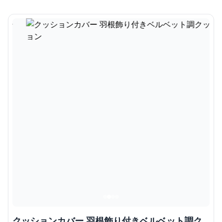
クッションカバー 羽根飾り付きベルベット調ク