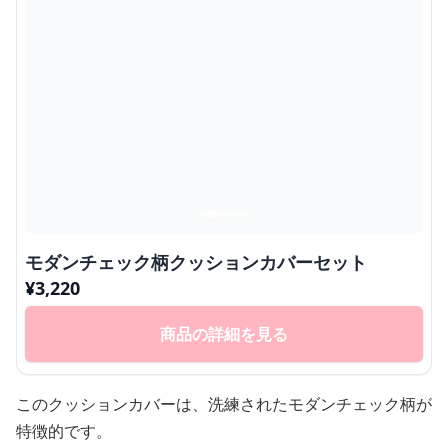
モダンチェック柄クッションカバーセット
¥
3,220
商品の詳細を見る
このクッションカバーは、洗練されたモダンチェック柄が
特徴的です。