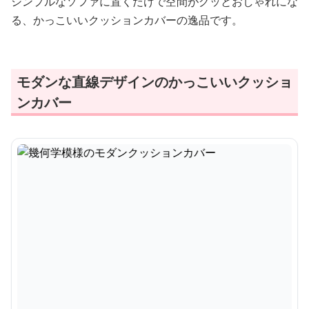
シンプルなソファに置くだけで空間がグッとおしゃれにな
る、かっこいいクッションカバーの逸品です。
モダンな直線デザインのかっこいいクッショ
ンカバー