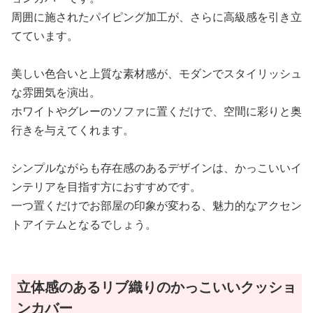
周囲に施されたパイピング加工が、さらに高級感を引き立
てています。
美しい色合いと上質な素材感が、モダンでスタイリッシュ
な雰囲気を演出。
ホワイトやグレーのソファに置くだけで、空間に彩りと奥
行きを与えてくれます。
シンプルながらも存在感のあるデザインは、かっこいいイ
ンテリアを目指す方におすすめです。
一つ置くだけでお部屋の印象が変わる、魅力的なアクセン
トアイテムとなるでしょう。
立体感のあるリブ織りのかっこいいクッショ
ンカバー