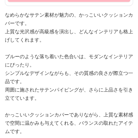
なめらかなサテン素材が魅力の、かっこいいクッションカ
バーです。
上質な光沢感が高級感を演出し、どんなインテリアも格上
げしてくれます。
ブルーのような落ち着いた色合いは、モダンなインテリア
にぴったり。
シンプルなデザインながらも、その質感の良さが際立つ一
品です。
周囲に施されたサテンパイピングが、さらに上品さを引き
立てています。
かっこいいクッションカバーでありながら、上質な素材感
で空間に温かみも与えてくれる、バランスの取れたアイテ
ムです。