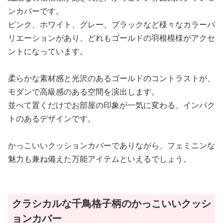
ンカバーです。
ピンク、ホワイト、グレー、ブラックなど様々なカラーバ
リエーションがあり、どれもゴールドの羽根模様がアクセ
ントになっています。
柔らかな素材感と光沢のあるゴールドのコントラストが、
モダンで高級感のある空間を演出します。
並べて置くだけでお部屋の印象が一気に変わる、インパク
トのあるデザインです。
かっこいいクッションカバーでありながら、フェミニンな
魅力も兼ね備えた万能アイテムといえるでしょう。
クラシカルな千鳥格子柄のかっこいいクッシ
ョンカバー