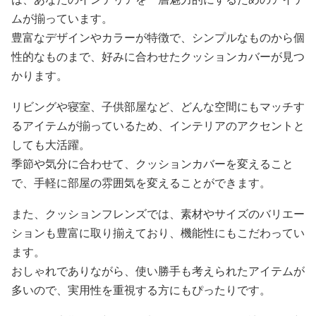
ムが揃っています。
豊富なデザインやカラーが特徴で、シンプルなものから個
性的なものまで、好みに合わせたクッションカバーが見つ
かります。
リビングや寝室、子供部屋など、どんな空間にもマッチす
るアイテムが揃っているため、インテリアのアクセントと
しても大活躍。
季節や気分に合わせて、クッションカバーを変えること
で、手軽に部屋の雰囲気を変えることができます。
また、クッションフレンズでは、素材やサイズのバリエー
ションも豊富に取り揃えており、機能性にもこだわってい
ます。
おしゃれでありながら、使い勝手も考えられたアイテムが
多いので、実用性を重視する方にもぴったりです。