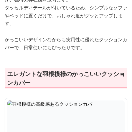
タッセルディテールが付いているため、シンプルなソファ
やベッドに置くだけで、おしゃれ度がグッとアップしま
す。
かっこいいデザインながらも実用性に優れたクッションカ
バーで、日常使いにもぴったりです。
エレガントな羽根模様のかっこいいクッショ
ンカバー