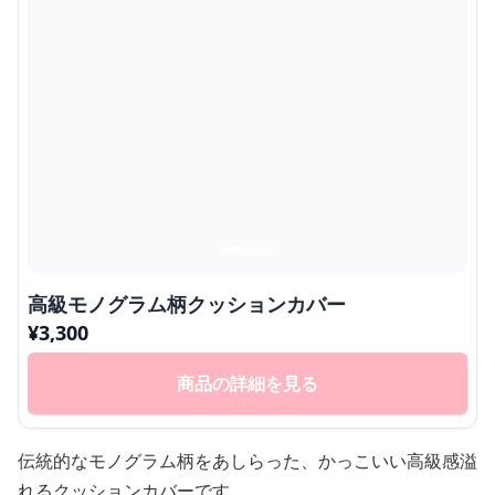
高級モノグラム柄クッションカバー
¥
3,300
商品の詳細を見る
伝統的なモノグラム柄をあしらった、かっこいい高級感溢
れるクッションカバーです。