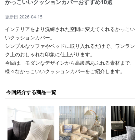
かっこいいクッションカバーおすすめ10選
更新日
2026-04-15
インテリアをより洗練された空間に変えてくれるかっこい
いクッションカバー。
シンプルなソファやベッドに取り入れるだけで、ワンラン
ク上のおしゃれな印象に仕上がります。
今回は、モダンなデザインから高級感あふれる素材まで、
様々なかっこいいクッションカバーをご紹介します。
今回紹介する商品一覧