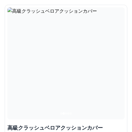
高級クラッシュベロアクッションカバー