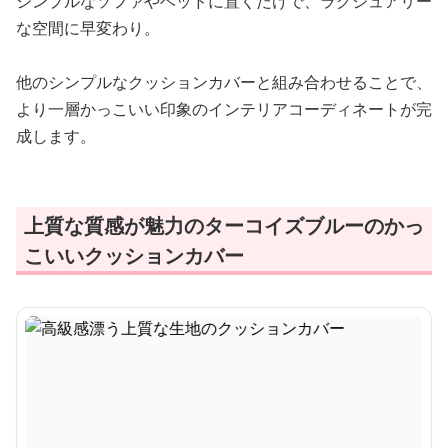
シンプルなソファやベッドに置くだけで、ラグジュアリー
な空間に早変わり。
他のシンプルなクッションカバーと組み合わせることで、
より一層かっこいい印象のインテリアコーディネートが完
成します。
上質な質感が魅力のターコイズブルーのかっ
こいいクッションカバー