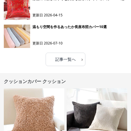
更新日
2026-04-15
温もり空間を作るあったか長座布団カバー10選
更新日
2026-07-10
›
記事一覧へ
クッションカバー クッション