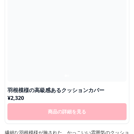
羽根模様の高級感あるクッションカバー
¥
2,320
商品の詳細を見る
繊細な羽根模様が施された、かっこいい雰囲気のクッショ