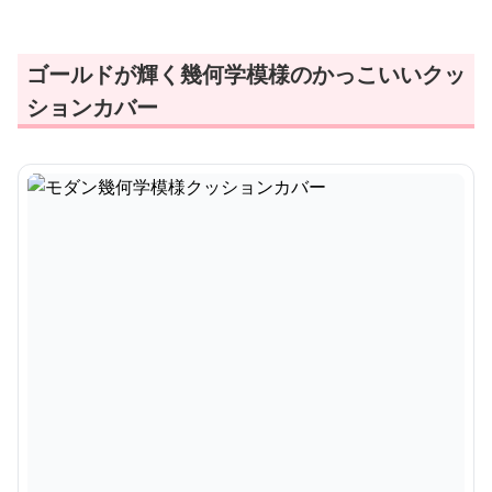
ゴールドが輝く幾何学模様のかっこいいクッ
ションカバー