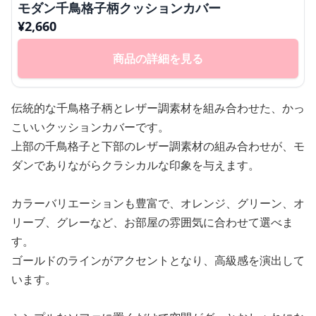
モダン千鳥格子柄クッションカバー
¥
2,660
商品の詳細を見る
伝統的な千鳥格子柄とレザー調素材を組み合わせた、かっ
こいいクッションカバーです。
上部の千鳥格子と下部のレザー調素材の組み合わせが、モ
ダンでありながらクラシカルな印象を与えます。
カラーバリエーションも豊富で、オレンジ、グリーン、オ
リーブ、グレーなど、お部屋の雰囲気に合わせて選べま
す。
ゴールドのラインがアクセントとなり、高級感を演出して
います。