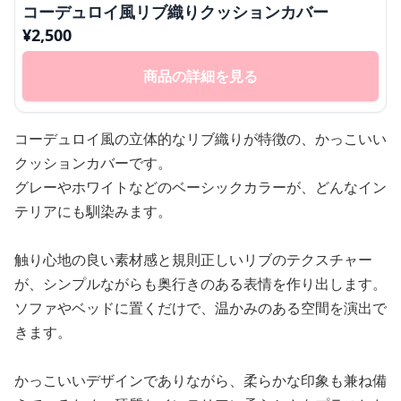
コーデュロイ風リブ織りクッションカバー
¥
2,500
商品の詳細を見る
コーデュロイ風の立体的なリブ織りが特徴の、かっこいい
クッションカバーです。
グレーやホワイトなどのベーシックカラーが、どんなイン
テリアにも馴染みます。
触り心地の良い素材感と規則正しいリブのテクスチャー
が、シンプルながらも奥行きのある表情を作り出します。
ソファやベッドに置くだけで、温かみのある空間を演出で
きます。
かっこいいデザインでありながら、柔らかな印象も兼ね備