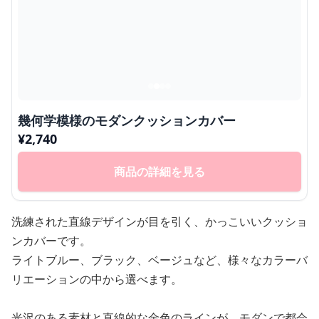
幾何学模様のモダンクッションカバー
¥
2,740
商品の詳細を見る
洗練された直線デザインが目を引く、かっこいいクッショ
ンカバーです。
ライトブルー、ブラック、ベージュなど、様々なカラーバ
リエーションの中から選べます。
光沢のある素材と直線的な金色のラインが、モダンで都会