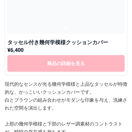
タッセル付き幾何学模様クッションカバー
¥
6,400
商品の詳細を見る
現代的なセンスが光る幾何学模様と上品なタッセルが特徴
的な、かっこいいクッションカバーです。
白とブラウンの組み合わせがモダンな印象を与え、洗練さ
れた空間を演出します。
上部の幾何学模様と下部のレザー調素材のコントラスト
が、独特の存在感を放ちます。