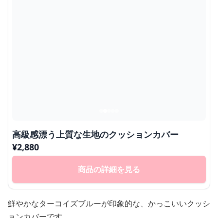
高級感漂う上質な生地のクッションカバー
¥
2,880
商品の詳細を見る
鮮やかなターコイズブルーが印象的な、かっこいいクッシ
ョンカバーです。