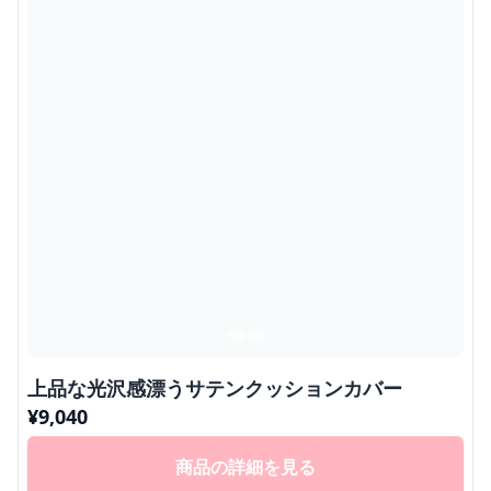
上品な光沢感漂うサテンクッションカバー
¥
9,040
商品の詳細を見る