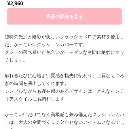
¥
2,960
商品の詳細を見る
独特の光沢と陰影が美しいクラッシュベロア素材を使用し
た、かっこいいクッションカバーです。
グレーの落ち着いた色合いが、モダンな空間に絶妙にマッ
チします。
触れるたびに心地よい質感が指先に伝わり、上質なくつろ
ぎの時間を演出してくれます。
シンプルながらも存在感のあるデザインは、どんなインテ
リアスタイルにも調和します。
かっこいいだけでなく高級感も兼ね備えたクッションカバ
ーは、大人の空間づくりに欠かせないアイテムとなるでし