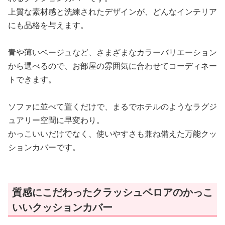
上質な素材感と洗練されたデザインが、どんなインテリア
にも品格を与えます。
青や薄いベージュなど、さまざまなカラーバリエーション
から選べるので、お部屋の雰囲気に合わせてコーディネー
トできます。
ソファに並べて置くだけで、まるでホテルのようなラグジ
ュアリー空間に早変わり。
かっこいいだけでなく、使いやすさも兼ね備えた万能クッ
ションカバーです。
質感にこだわったクラッシュベロアのかっこ
いいクッションカバー