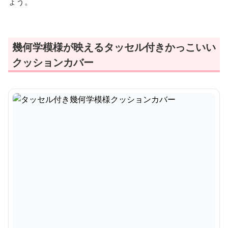
ょう。
幾何学模様が映えるタッセル付きかっこいい
クッションカバー