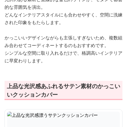
的な雰囲気を演出。
どんなインテリアスタイルにも合わせやすく、空間に洗練
された印象をもたらします。
かっこいいデザインながらも主張しすぎないため、複数組
み合わせてコーディネートするのもおすすめです。
シンプルな空間に取り入れるだけで、格調高いインテリア
に早変わりします。
上品な光沢感あふれるサテン素材のかっこい
いクッションカバー