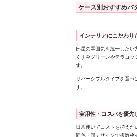
ケース別おすすめパ
インテリアにこだわり
部屋の雰囲気を統一したい
くすみグリーンやテラコッ
す。
リバーシブルタイプを選べ
す。
実用性・コスパを優先
日常使いでコストを抑えた
同色・同デザインで複数枚