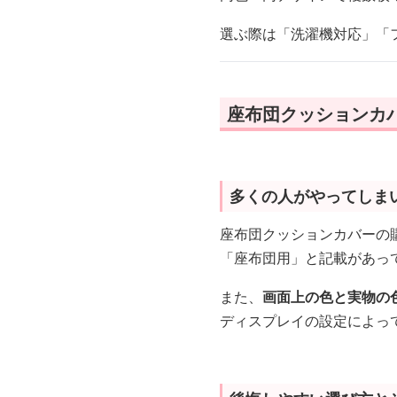
選ぶ際は「洗濯機対応」「
座布団クッションカ
多くの人がやってしま
座布団クッションカバーの
「座布団用」と記載があっ
また、
画面上の色と実物の
ディスプレイの設定によっ