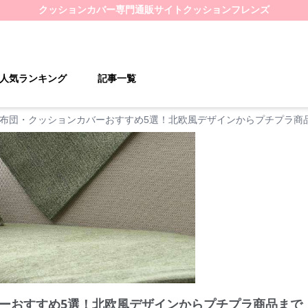
クッションカバー
専門通販サイト
クッションフレンズ
人気ランキング
記事一覧
布団・クッションカバーおすすめ5選！北欧風デザインからプチプラ商
ーおすすめ5選！北欧風デザインからプチプラ商品まで