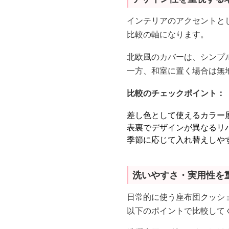
インテリアのアクセントと
比較の軸になります。
北欧風のカバーは、シンプ
一方、和室に置く場合は無
比較のチェックポイント：
差し色として使えるカラー
表裏でデザインが異なるリ
季節に応じて入れ替えしや
洗いやすさ・実用性を
日常的に使う座布団クッシ
以下のポイントで比較して