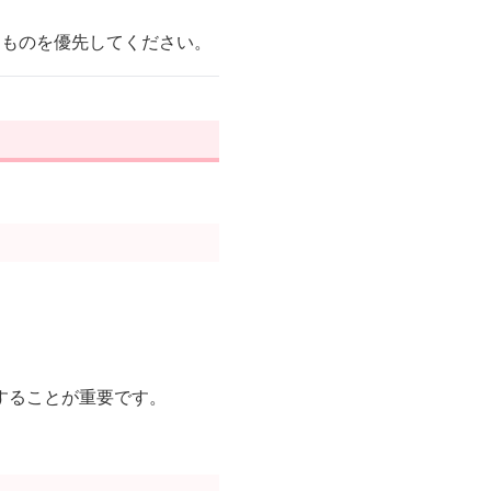
るものを優先してください。
することが重要です。