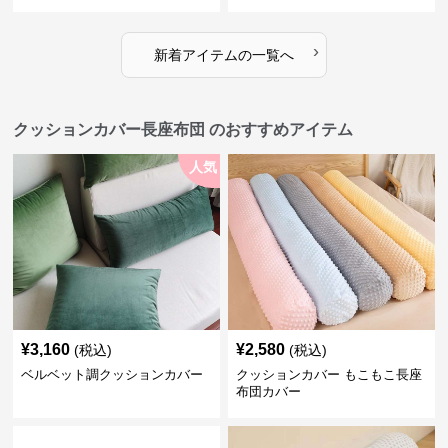
›
新着アイテムの一覧へ
クッションカバー長座布団 のおすすめアイテム
人気
¥
3,160
¥
2,580
(税込)
(税込)
ベルベット調クッションカバー
クッションカバー もこもこ長座
布団カバー