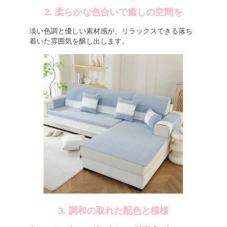
2. 柔らかな色合いで癒しの空間を
淡い色調と優しい素材感が、リラックスできる落ち
着いた雰囲気を醸し出します。
3. 調和の取れた配色と模様