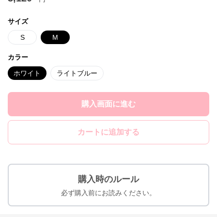
サイズ
S
M
カラー
ホワイト
ライトブルー
購入画面に進む
カートに追加する
購入時のルール
必ず購入前にお読みください。