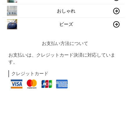
おしゃれ
ビーズ
お支払い方法について
お支払いは、クレジットカード決済に対応していま
す。
クレジットカード