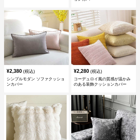
¥
2,380
¥
2,280
(税込)
(税込)
シンプルモダン ソファクッショ
コーデュロイ風の質感が温かみ
ンカバー
のある装飾クッションカバー