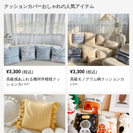
クッションカバーおしゃれの人気アイテム
¥
3,300
¥
3,300
(税込)
(税込)
高級感あふれる幾何学模様クッ
高級モノグラム柄クッションカ
ションカバー
バー