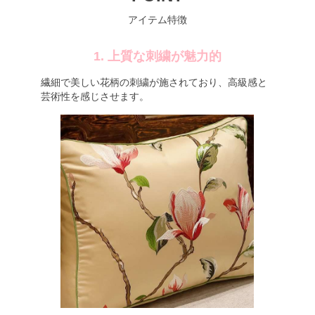
アイテム特徴
1. 上質な刺繍が魅力的
繊細で美しい花柄の刺繍が施されており、高級感と
芸術性を感じさせます。