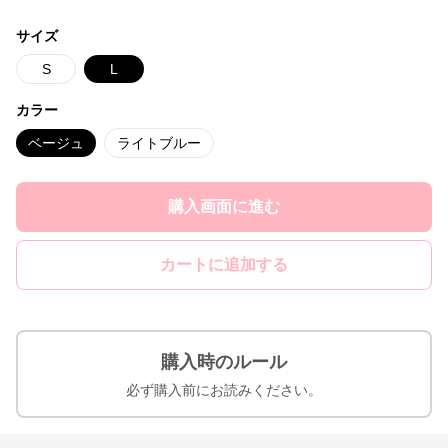
サイズ
S
L
カラー
ベージュ
ライトブルー
購入画面に進む
カートに追加する
購入時のルール
必ず購入前にお読みください。