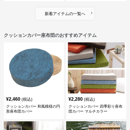
›
新着アイテムの一覧へ
クッションカバー座布団のおすすめアイテム
¥
2,460
¥
2,280
(税込)
(税込)
クッションカバー 和風模様の円
クッションカバー 四季彩り座布
形座布団カバー
団カバー マルチカラー