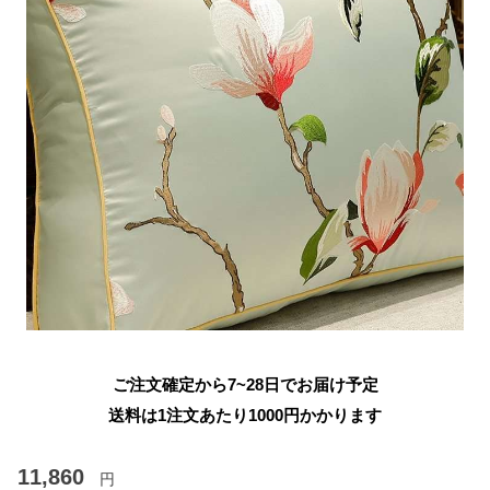
ご注文確定から7~28日でお届け予定
送料は1注文あたり
1000
円かかります
11,860
円