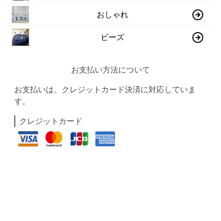
おしゃれ
ビーズ
お支払い方法について
お支払いは、クレジットカード決済に対応していま
す。
クレジットカード