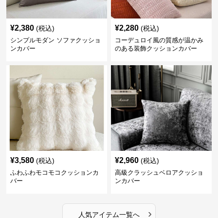
¥
2,380
¥
2,280
(税込)
(税込)
シンプルモダン ソファクッショ
コーデュロイ風の質感が温かみ
ンカバー
のある装飾クッションカバー
¥
3,580
¥
2,960
(税込)
(税込)
ふわふわモコモコクッションカ
高級クラッシュベロアクッショ
バー
ンカバー
›
人気アイテム一覧へ