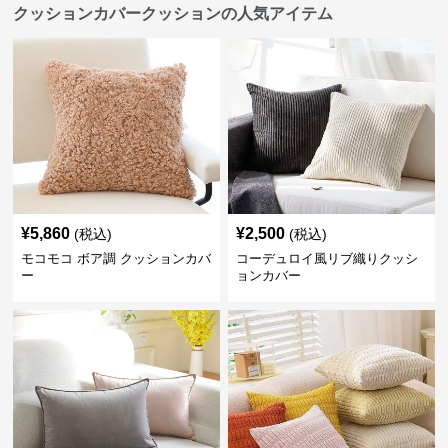
クッションカバークッションの人気アイテム
¥
5,860
¥
2,500
(税込)
(税込)
モコモコ ボア調 クッションカバ
コーデュロイ風リブ織りクッシ
ー
ョンカバー