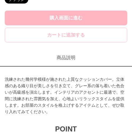
購入画面に進む
カートに追加する
商品説明
洗練された幾何学模様が施された上質なクッションカバー。立体
感のある織り目が美しさを引き立て、グレー系の落ち着いた色合
いが高級感を演出します。インテリアのアクセントに最適で、空
間に洗練された雰囲気を加え、心地よいリラックスタイムを提供
します。お部屋のスタイルを格上げするアイテムとして、ぜひ取
り入れてみてください。
POINT