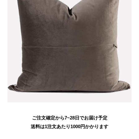
ご注文確定から7~28日でお届け予定
送料は1注文あたり
1000
円かかります