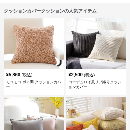
クッションカバークッションの人気アイテム
¥
5,860
¥
2,500
(税込)
(税込)
モコモコ ボア調 クッションカバ
コーデュロイ風リブ織りクッシ
ー
ョンカバー