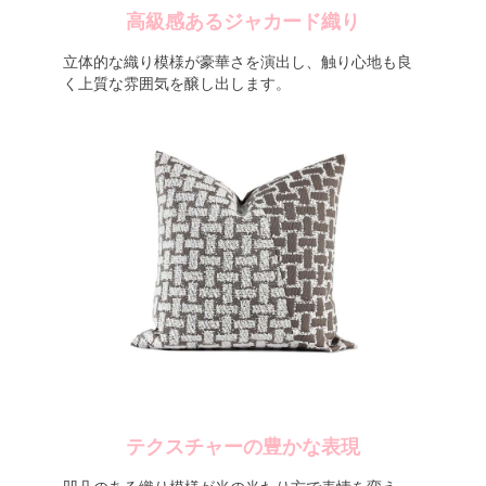
高級感あるジャカード織り
立体的な織り模様が豪華さを演出し、触り心地も良
く上質な雰囲気を醸し出します。
テクスチャーの豊かな表現