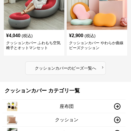
¥
4,040
¥
2,900
(税込)
(税込)
クッションカバー ふわもち空気
クッションカバー やわらか曲線
椅子とオットマンセット
ビーズクッション
›
クッションカバー
の
ビーズ
一覧へ
クッションカバー カテゴリ一覧
座布団
クッション