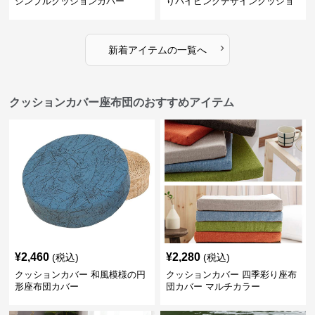
シンプルクッションカバー
りパイピングデザインクッショ
ン
›
新着アイテムの一覧へ
クッションカバー座布団のおすすめアイテム
¥
2,460
¥
2,280
(税込)
(税込)
クッションカバー 和風模様の円
クッションカバー 四季彩り座布
形座布団カバー
団カバー マルチカラー