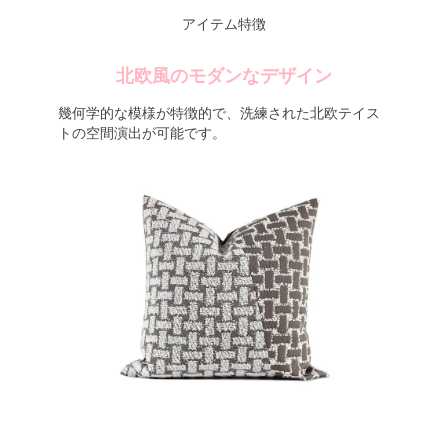
アイテム特徴
北欧風のモダンなデザイン
幾何学的な模様が特徴的で、洗練された北欧テイス
トの空間演出が可能です。