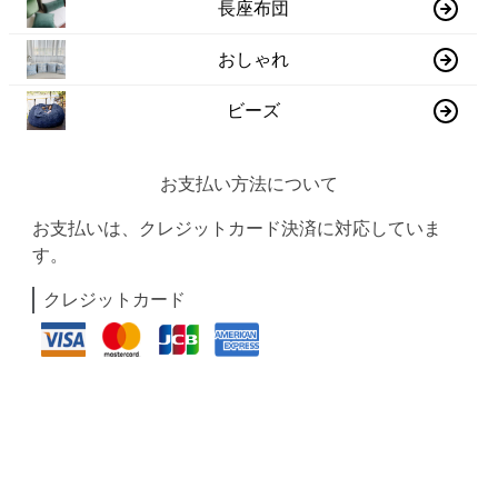
長座布団
おしゃれ
ビーズ
お支払い方法について
お支払いは、クレジットカード決済に対応していま
す。
クレジットカード