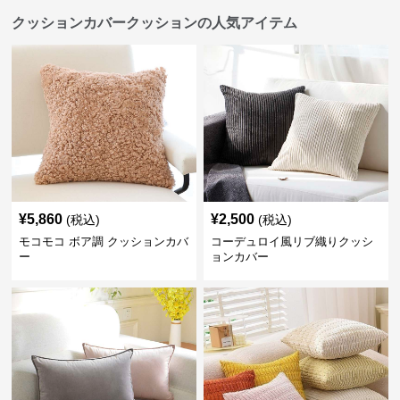
クッションカバークッションの人気アイテム
¥
5,860
¥
2,500
(税込)
(税込)
モコモコ ボア調 クッションカバ
コーデュロイ風リブ織りクッシ
ー
ョンカバー