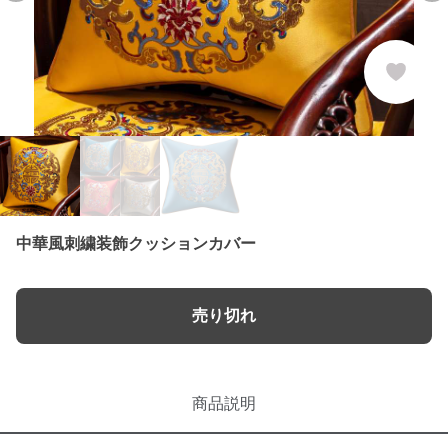
中華風刺繍装飾クッションカバー
売り切れ
商品説明