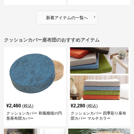
ン
›
新着アイテムの一覧へ
クッションカバー座布団のおすすめアイテム
¥
2,460
¥
2,280
(税込)
(税込)
クッションカバー 和風模様の円
クッションカバー 四季彩り座布
形座布団カバー
団カバー マルチカラー