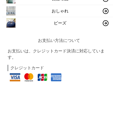
おしゃれ
ビーズ
お支払い方法について
お支払いは、クレジットカード決済に対応していま
す。
クレジットカード