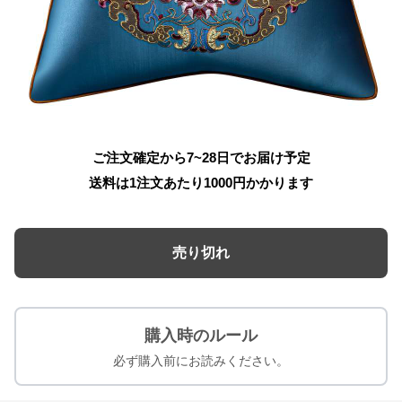
ご注文確定から7~28日でお届け予定
送料は1注文あたり
1000
円かかります
売り切れ
購入時のルール
必ず購入前にお読みください。