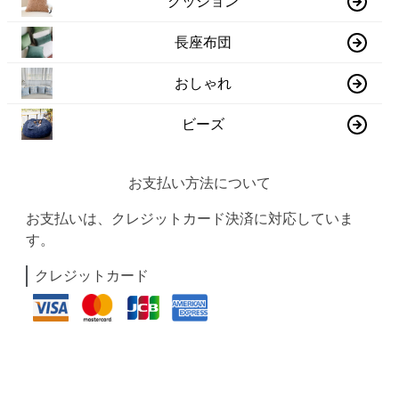
クッション
長座布団
おしゃれ
ビーズ
お支払い方法について
お支払いは、クレジットカード決済に対応していま
す。
クレジットカード