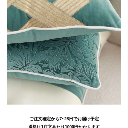
ご注文確定から7~28日でお届け予定
送料は1注文あたり
1000
円かかります