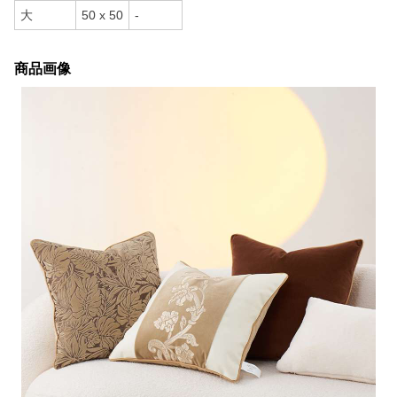
大
50 x 50
-
商品画像