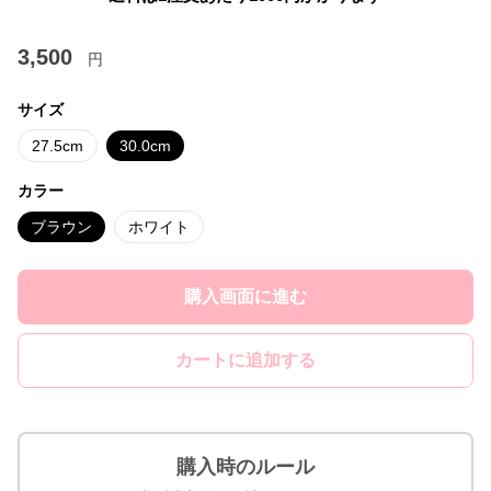
3,500
円
サイズ
27.5cm
30.0cm
カラー
ブラウン
ホワイト
購入画面に進む
カートに追加する
購入時のルール