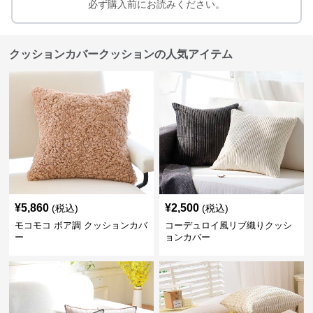
必ず購入前にお読みください。
クッションカバークッションの人気アイテム
¥
5,860
¥
2,500
(税込)
(税込)
モコモコ ボア調 クッションカバ
コーデュロイ風リブ織りクッシ
ー
ョンカバー