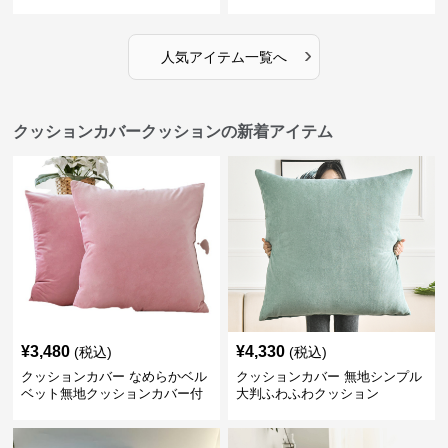
›
人気アイテム一覧へ
クッションカバークッションの新着アイテム
¥
3,480
¥
4,330
(税込)
(税込)
クッションカバー なめらかベル
クッションカバー 無地シンプル
ベット無地クッションカバー付
大判ふわふわクッション
きクッション