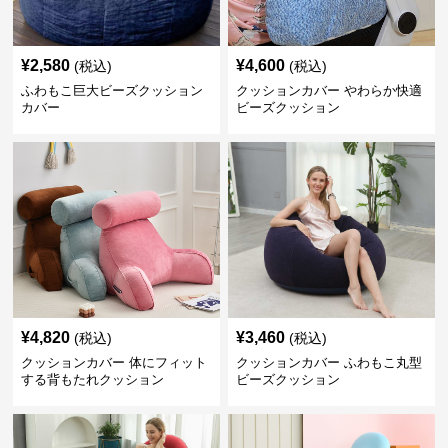
¥
2,580
¥
4,600
(税込)
(税込)
ふわもこ巨大ビーズクッション
クッションカバー やわらか快適
カバー
ビーズクッション
¥
4,820
¥
3,460
(税込)
(税込)
クッションカバー 体にフィット
クッションカバー ふわもこ丸型
する背もたれクッション
ビーズクッション