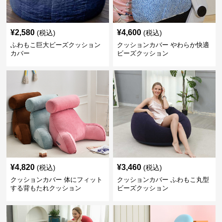
¥
2,580
¥
4,600
(税込)
(税込)
ふわもこ巨大ビーズクッション
クッションカバー やわらか快適
カバー
ビーズクッション
¥
4,820
¥
3,460
(税込)
(税込)
クッションカバー 体にフィット
クッションカバー ふわもこ丸型
する背もたれクッション
ビーズクッション