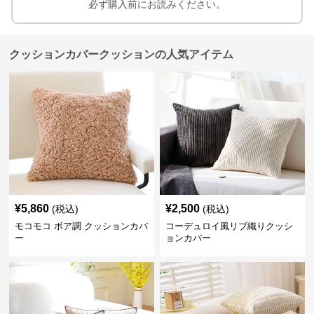
必ず購入前にお読みください。
クッションカバークッションの人気アイテム
¥
5,860
¥
2,500
(税込)
(税込)
モコモコ ボア調 クッションカバ
コーデュロイ風リブ織りクッシ
ー
ョンカバー