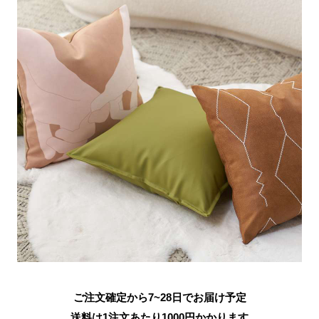
ご注文確定から7~28日でお届け予定
送料は1注文あたり
1000
円かかります