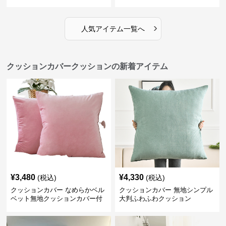
›
人気アイテム一覧へ
クッションカバークッションの新着アイテム
¥
3,480
¥
4,330
(税込)
(税込)
クッションカバー なめらかベル
クッションカバー 無地シンプル
ベット無地クッションカバー付
大判ふわふわクッション
きクッション