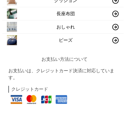
クッション
長座布団
おしゃれ
ビーズ
お支払い方法について
お支払いは、クレジットカード決済に対応していま
す。
クレジットカード