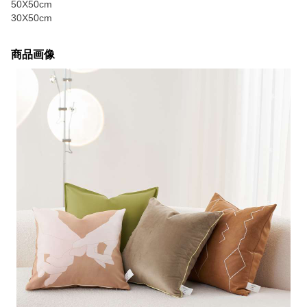
50X50cm
30X50cm
商品画像