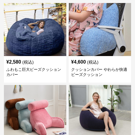
¥
2,580
¥
4,600
(税込)
(税込)
ふわもこ巨大ビーズクッション
クッションカバー やわらか快適
カバー
ビーズクッション