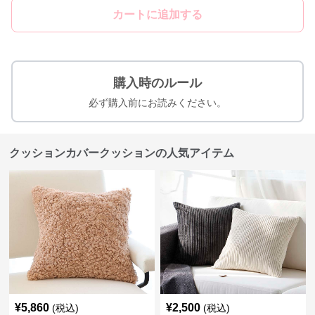
カートに追加する
購入時のルール
必ず購入前にお読みください。
クッションカバークッションの人気アイテム
¥
5,860
¥
2,500
(税込)
(税込)