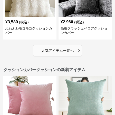
¥
3,580
¥
2,960
(税込)
(税込)
ふわふわモコモコクッションカ
高級クラッシュベロアクッショ
バー
ンカバー
›
人気アイテム一覧へ
クッションカバークッションの新着アイテム