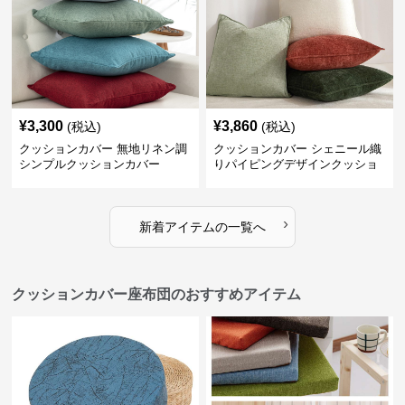
¥
3,300
¥
3,860
(税込)
(税込)
クッションカバー 無地リネン調
クッションカバー シェニール織
シンプルクッションカバー
りパイピングデザインクッショ
ン
›
新着アイテムの一覧へ
クッションカバー座布団のおすすめアイテム