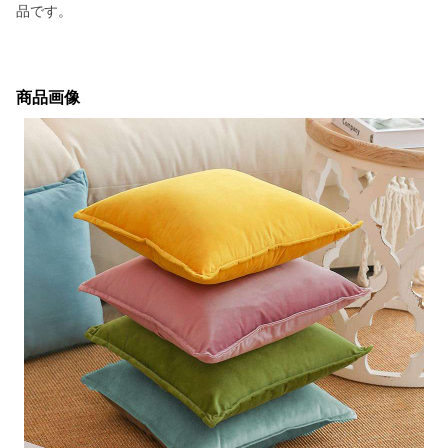
品です。
商品画像