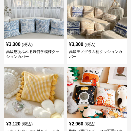
¥
3,300
¥
3,300
(税込)
(税込)
高級感あふれる幾何学模様クッ
高級モノグラム柄クッションカ
ションカバー
バー
¥
3,120
¥
2,960
(税込)
(税込)