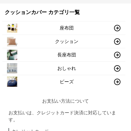
クッションカバー カテゴリ一覧
座布団
クッション
長座布団
おしゃれ
ビーズ
お支払い方法について
お支払いは、クレジットカード決済に対応していま
す。