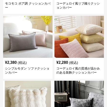
モコモコ ボア調 クッションカバ
コーデュロイ風リブ織りクッシ
ー
ョンカバー
¥
2,380
¥
2,280
(税込)
(税込)
シンプルモダン ソファクッショ
コーデュロイ風の質感が温かみ
ンカバー
のある装飾クッションカバー