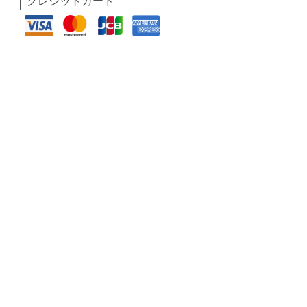
クレジットカード