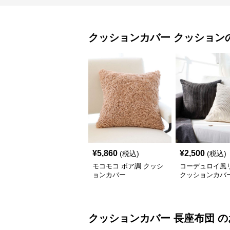
クッションカバー
クッション
¥
5,860
¥
2,500
(税込)
(税込)
モコモコ ボア調 クッシ
コーデュロイ風
ョンカバー
クッションカバ
クッションカバー
長座布団
の