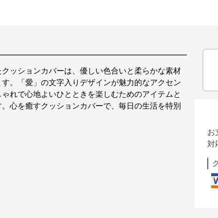
たクッションカバーは、優しい色合いと柔らかな素材
ます。「愛」の文字入りデザインが魅力的なアクセン
しゃれで心地よいひとときを楽しむためのアイテムと
す。心を癒すクッションカバーで、毎日の生活を特別
お
対