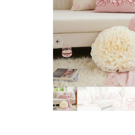
Previous slide