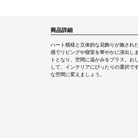
商品詳細
ハート模様と立体的な花飾りが施され
感でリビングや寝室を華やかに演出し
トとなり、空間に温かみをプラス。お
して、インテリアにぴったりの選択で
な空間に変えましょう。