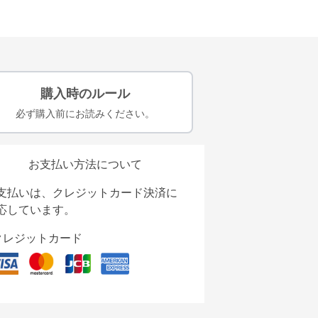
購入時のルール
必ず購入前にお読みください。
お支払い方法について
支払いは、クレジットカード決済に
応しています。
クレジットカード