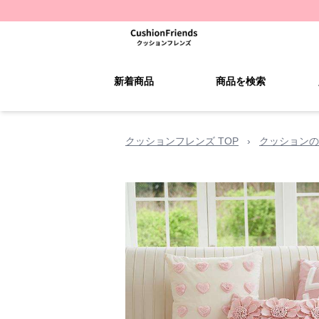
新着商品
商品を検索
クッションフレンズ TOP
›
クッションの