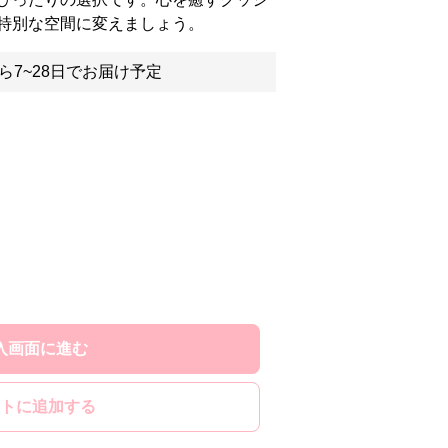
特別な空間に変えましょう。
ら7~28日でお届け予定
入画面に進む
トに追加する