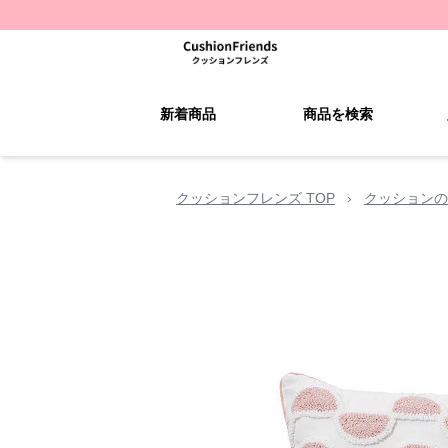
新着商品
商品を検索
クッションフレンズ TOP
›
クッションの