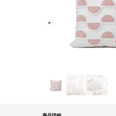
Previous slide
商品詳細