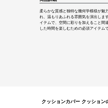
柔らかな質感と独特な幾何学模様が魅
れ、温もりあふれる雰囲気を演出しま
イテムで、空間に彩りを加えること間
した時間を楽しむための必須アイテム
クッションカバー
クッション