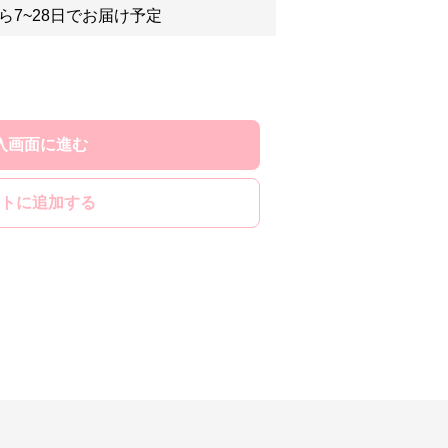
ら7~28日でお届け予定
入画面に進む
トに追加する