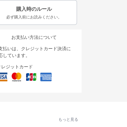
購入時のルール
必ず購入前にお読みください。
お支払い方法について
支払いは、クレジットカード決済に
応しています。
クレジットカード
もっと見る