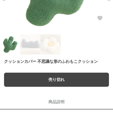
クッションカバー 不思議な形のふわもこクッション
売り切れ
商品説明