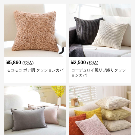
¥
5,860
¥
2,500
(税込)
(税込)
モコモコ ボア調 クッションカバ
コーデュロイ風リブ織りクッシ
ー
ョンカバー