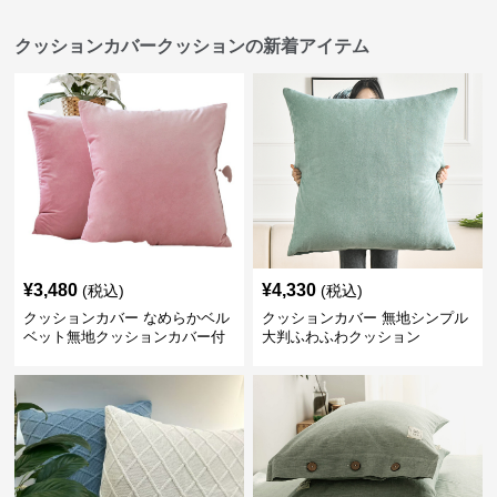
クッションカバークッションの新着アイテム
¥
3,480
¥
4,330
(税込)
(税込)
クッションカバー なめらかベル
クッションカバー 無地シンプル
ベット無地クッションカバー付
大判ふわふわクッション
きクッション