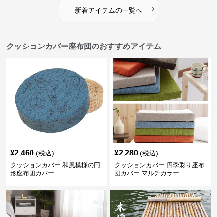
›
新着アイテムの一覧へ
クッションカバー座布団のおすすめアイテム
¥
2,460
¥
2,280
(税込)
(税込)
クッションカバー 和風模様の円
クッションカバー 四季彩り座布
形座布団カバー
団カバー マルチカラー