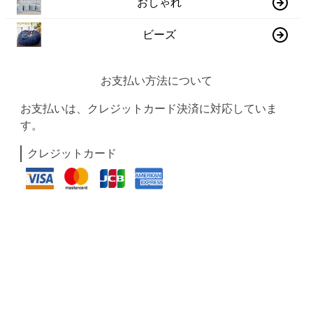
おしゃれ
ビーズ
お支払い方法について
お支払いは、クレジットカード決済に対応していま
す。
クレジットカード