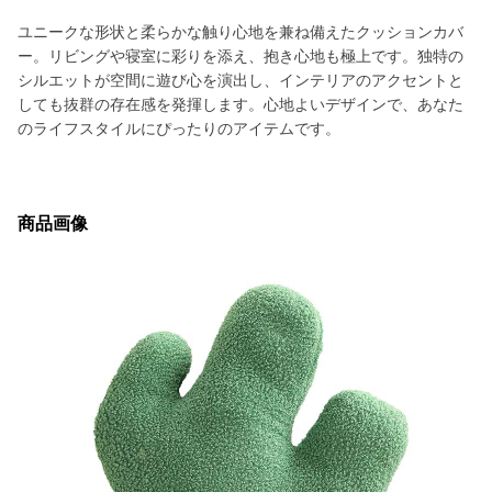
ユニークな形状と柔らかな触り心地を兼ね備えたクッションカバ
ー。リビングや寝室に彩りを添え、抱き心地も極上です。独特の
シルエットが空間に遊び心を演出し、インテリアのアクセントと
しても抜群の存在感を発揮します。心地よいデザインで、あなた
のライフスタイルにぴったりのアイテムです。
商品画像