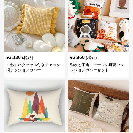
¥
3,120
¥
2,960
(税込)
(税込)
ふわふわタッセル付きチェック
動物と宇宙モチーフの可愛いク
柄クッションカバー
ッションカバーセット