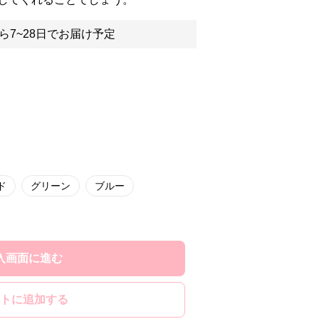
ら7~28日でお届け予定
ド
グリーン
ブルー
入画面に進む
トに追加する