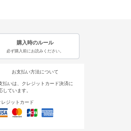
購入時のルール
必ず購入前にお読みください。
お支払い方法について
支払いは、クレジットカード決済に
応しています。
クレジットカード