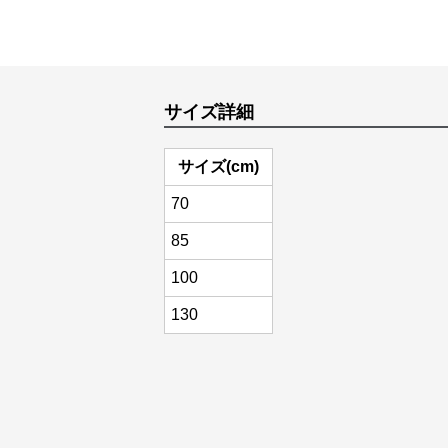
サイズ詳細
サイズ(cm)
70
85
100
130