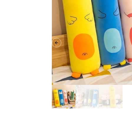
Previous slide