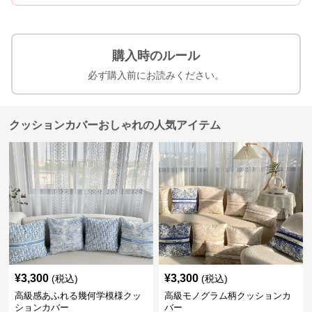
購入時のルール
必ず購入前にお読みください。
クッションカバーおしゃれの人気アイテム
¥
3,300
¥
3,300
(税込)
(税込)
高級感あふれる幾何学模様クッ
高級モノグラム柄クッションカ
ションカバー
バー