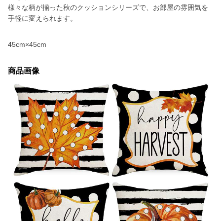
様々な柄が揃った秋のクッションシリーズで、お部屋の雰囲気を
手軽に変えられます。
45cm×45cm
商品画像