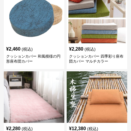
¥
2,460
¥
2,280
(税込)
(税込)
クッションカバー 和風模様の円
クッションカバー 四季彩り座布
形座布団カバー
団カバー マルチカラー
¥
2,280
¥
12,380
(税込)
(税込)