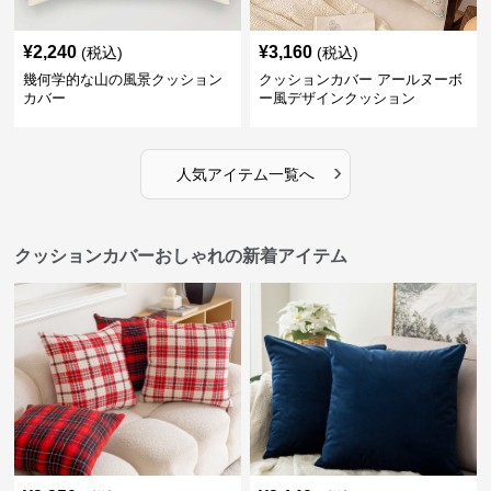
¥
2,240
¥
3,160
(税込)
(税込)
幾何学的な山の風景クッション
クッションカバー アールヌーボ
カバー
ー風デザインクッション
›
人気アイテム一覧へ
クッションカバーおしゃれの新着アイテム