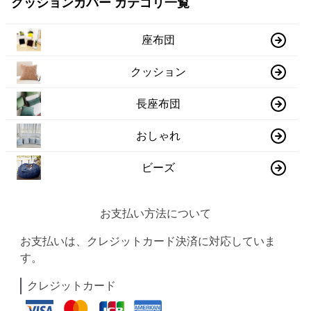
クッションカバー カテゴリ一覧
座布団
クッション
長座布団
おしゃれ
ビーズ
お支払い方法について
お支払いは、クレジットカード決済に対応していま
す。
クレジットカード