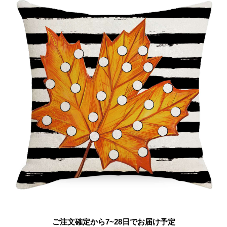
ご注文確定から7~28日でお届け予定