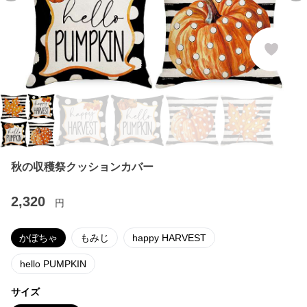
秋の収穫祭クッションカバー
2,320
円
かぼちゃ
もみじ
happy HARVEST
hello PUMPKIN
サイズ