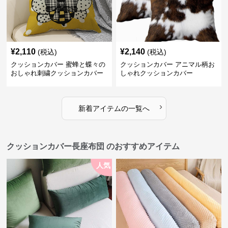
¥
2,110
¥
2,140
(税込)
(税込)
クッションカバー 蜜蜂と蝶々の
クッションカバー アニマル柄お
おしゃれ刺繍クッションカバー
しゃれクッションカバー
›
新着アイテムの一覧へ
クッションカバー長座布団 のおすすめアイテム
人気