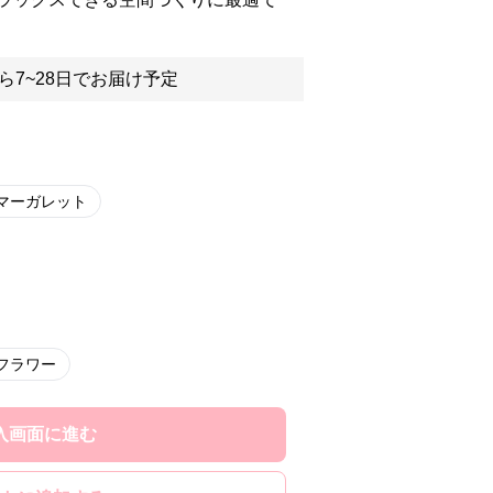
ら7~28日でお届け予定
マーガレット
フラワー
入画面に進む