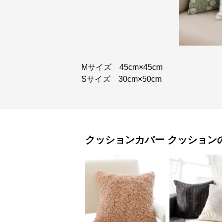
Mサイズ 45cm×45cm
Sサイズ 30cm×50cm
クッションカバー
クッション