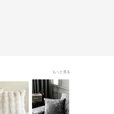
もっと見る