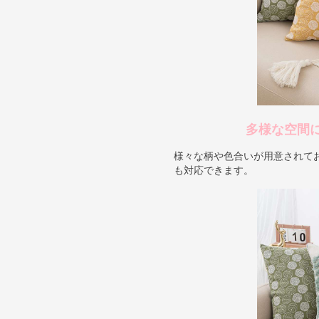
多様な空間
様々な柄や色合いが用意されて
も対応できます。