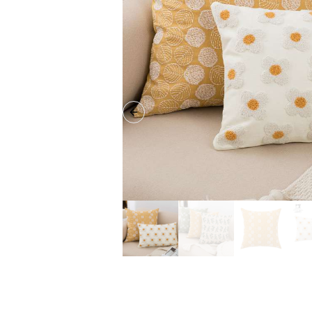
Previous slide