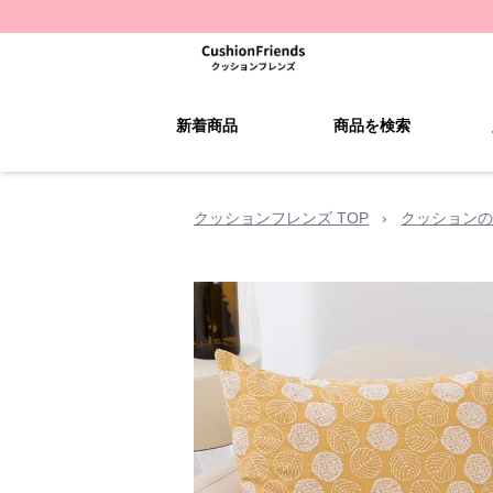
新着商品
商品を検索
クッションフレンズ TOP
›
クッションの