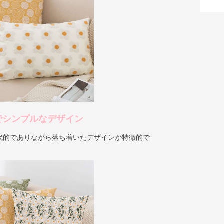
でシンプルなデザイン
代的でありながら落ち着いたデザインが特徴的で