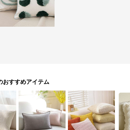
のおすすめアイテム