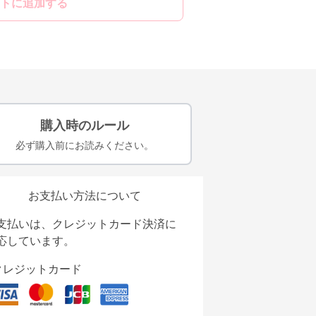
トに追加する
購入時のルール
必ず購入前にお読みください。
お支払い方法について
支払いは、クレジットカード決済に
応しています。
クレジットカード