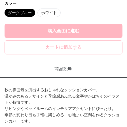
カラー
ダークブルー
ホワイト
購入画面に進む
カートに追加する
商品説明
秋の雰囲気を演出するおしゃれなクッションカバー。
温かみのあるデザインと季節感あふれる文字やかぼちゃのイラス
トが特徴です。
リビングやベッドルームのインテリアアクセントにぴったり。
季節の変わり目も手軽に楽しめる、心地よい空間を作るクッショ
ンカバーです。