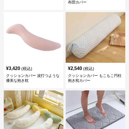
布団カバー
¥
3,420
¥
2,540
(税込)
(税込)
クッションカバー 波打つような
クッションカバー もこもこ円柱
優美な抱き枕
抱き枕カバー