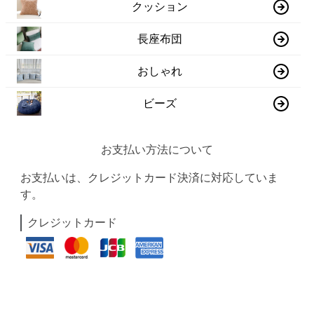
クッション
長座布団
おしゃれ
ビーズ
お支払い方法について
お支払いは、クレジットカード決済に対応していま
す。
クレジットカード