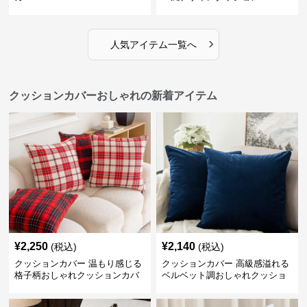
›
人気アイテム一覧へ
クッションカバーおしゃれの新着アイテム
¥
2,250
¥
2,140
(税込)
(税込)
クッションカバー 温もり感じる
クッションカバー 高級感溢れる
格子柄おしゃれクッションカバ
ベルベット調おしゃれクッショ
ー
ンカバー