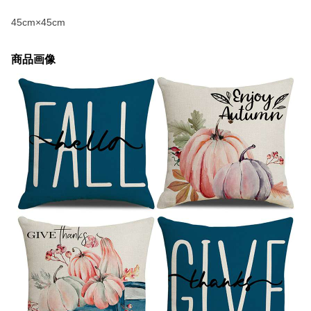
45cm×45cm
商品画像