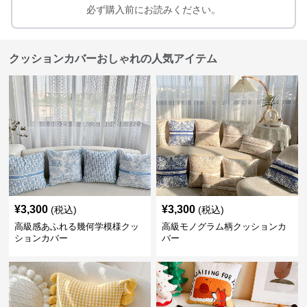
必ず購入前にお読みください。
クッションカバーおしゃれの人気アイテム
¥
3,300
¥
3,300
(税込)
(税込)
高級感あふれる幾何学模様クッ
高級モノグラム柄クッションカ
ションカバー
バー