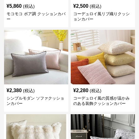
¥
5,860
¥
2,500
(税込)
(税込)
モコモコ ボア調 クッションカバ
コーデュロイ風リブ織りクッシ
ー
ョンカバー
¥
2,380
¥
2,280
(税込)
(税込)
シンプルモダン ソファクッショ
コーデュロイ風の質感が温かみ
ンカバー
のある装飾クッションカバー