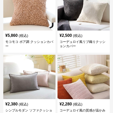
¥
5,860
¥
2,500
(税込)
(税込)
モコモコ ボア調 クッションカバ
コーデュロイ風リブ織りクッシ
ー
ョンカバー
¥
2,380
¥
2,280
(税込)
(税込)
シンプルモダン ソファクッショ
コーデュロイ風の質感が温かみ