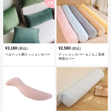
人気
¥
3,160
¥
2,580
(税込)
(税込)
ベルベット調クッションカバー
クッションカバー もこもこ長座
布団カバー