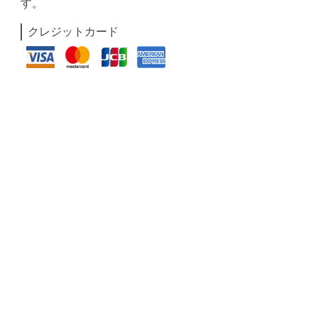
す。
クレジットカード