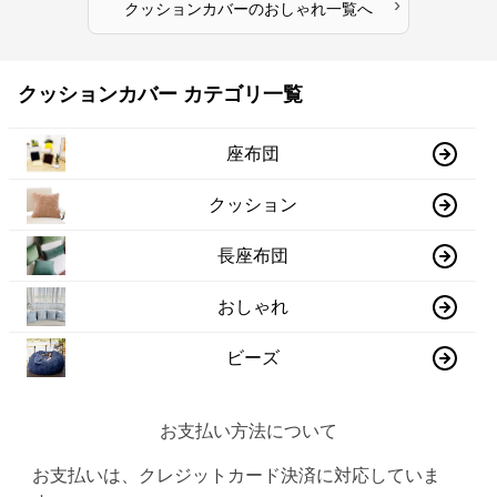
›
クッションカバー
の
おしゃれ
一覧へ
クッションカバー カテゴリ一覧
座布団
クッション
長座布団
おしゃれ
ビーズ
お支払い方法について
お支払いは、クレジットカード決済に対応していま