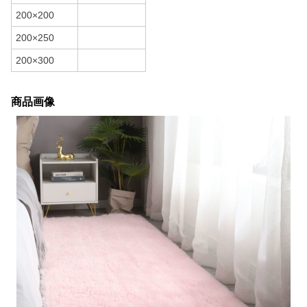
200×200
200×250
200×300
商品画像