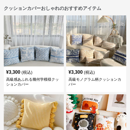
クッションカバーおしゃれのおすすめアイテム
¥
3,300
¥
3,300
(税込)
(税込)
高級感あふれる幾何学模様クッ
高級モノグラム柄クッションカ
ションカバー
バー