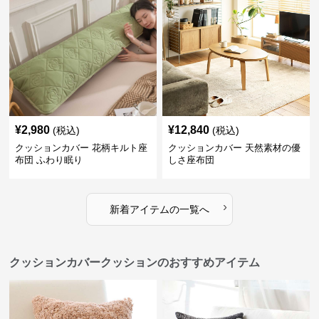
¥
2,980
¥
12,840
(税込)
(税込)
クッションカバー 花柄キルト座
クッションカバー 天然素材の優
布団 ふわり眠り
しさ座布団
›
新着アイテムの一覧へ
クッションカバークッションのおすすめアイテム