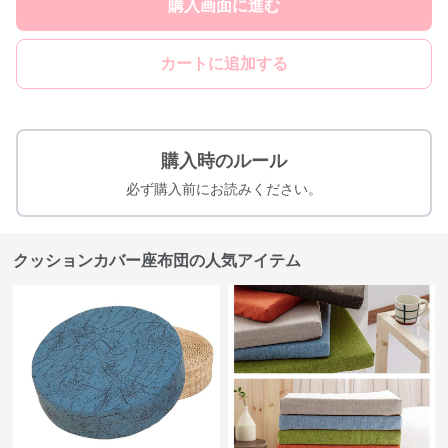
購入画面に進む
カートに追加する
購入時のルール
必ず購入前にお読みください。
クッションカバー座布団の人気アイテム