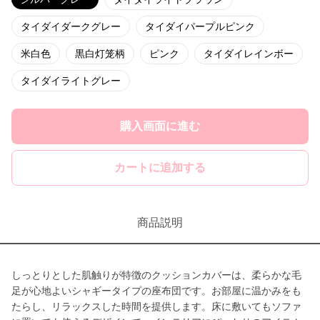
タイダイダークグレー
タイダイパープルピンク
米白色
黒白灯笼柄
ピンク
タイダイレインボー
タイダイライトグレー
購入画面に進む
カートに追加する
商品説明
しっとりとした肌触りが特徴のクッションカバーは、柔らかな毛
足が心地よいシャギータイプの座布団です。お部屋に温かみをも
たらし、リラックスした時間を提供します。床に敷いてもソファ