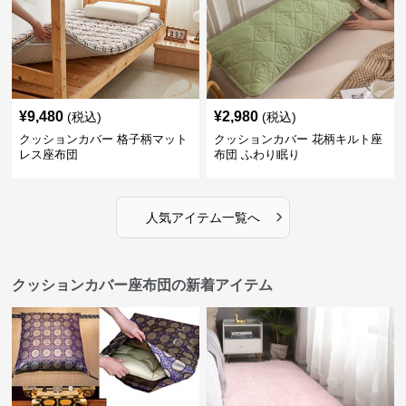
¥
9,480
¥
2,980
(税込)
(税込)
クッションカバー 格子柄マット
クッションカバー 花柄キルト座
レス座布団
布団 ふわり眠り
›
人気アイテム一覧へ
クッションカバー座布団の新着アイテム