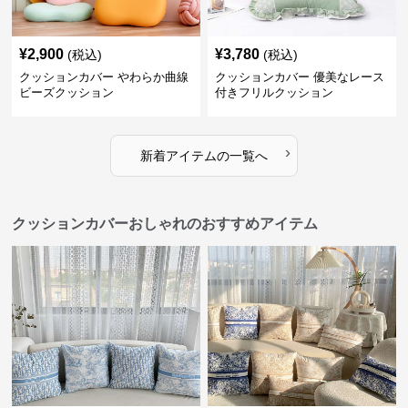
¥
2,900
¥
3,780
(税込)
(税込)
クッションカバー やわらか曲線
クッションカバー 優美なレース
ビーズクッション
付きフリルクッション
›
新着アイテムの一覧へ
クッションカバーおしゃれのおすすめアイテム