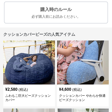
購入時のルール
必ず購入前にお読みください。
クッションカバービーズの人気アイテム
¥
2,580
¥
4,600
(税込)
(税込)
ふわもこ巨大ビーズクッション
クッションカバー やわらか快適
カバー
ビーズクッション