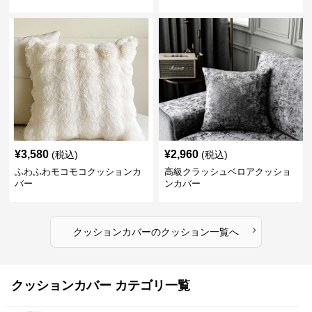
¥
3,580
¥
2,960
(税込)
(税込)
ふわふわモコモコクッションカ
高級クラッシュベロアクッショ
バー
ンカバー
›
クッションカバー
の
クッション
一覧へ
クッションカバー カテゴリ一覧