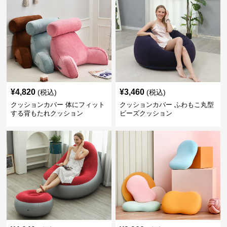
¥
4,820
¥
3,460
(税込)
(税込)
クッションカバー 体にフィット
クッションカバー ふわもこ丸型
する背もたれクッション
ビーズクッション