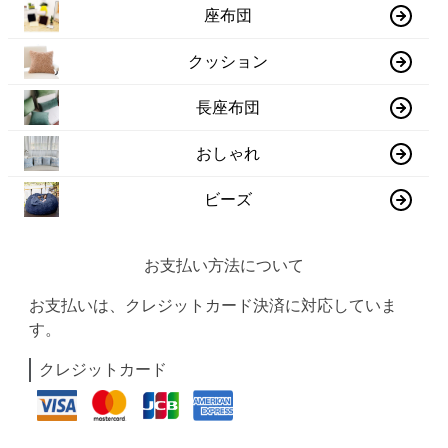
座布団
クッション
長座布団
おしゃれ
ビーズ
お支払い方法について
お支払いは、クレジットカード決済に対応していま
す。
クレジットカード