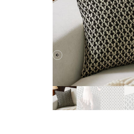
Previous slide