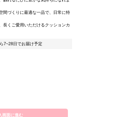
空間づくりに最適な一品で、日常に特
、長くご愛用いただけるクッションカ
ら7~28日でお届け予定
入画面に進む