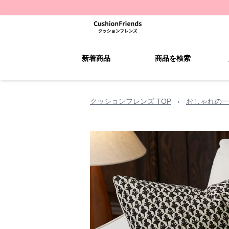
新着商品
商品を検索
クッションフレンズ TOP
›
おしゃれの一