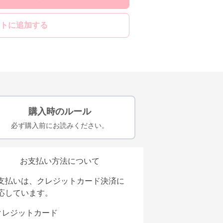
トに追加する
購入時のルール
必ず購入前にお読みください。
お支払い方法について
支払いは、クレジットカード決済に
応しています。
クレジットカード