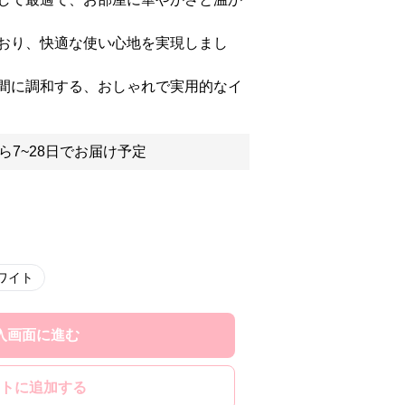
おり、快適な使い心地を実現しまし
間に調和する、おしゃれで実用的なイ
ら7~28日でお届け予定
ワイト
入画面に進む
トに追加する