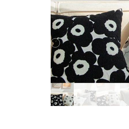
Previous slide