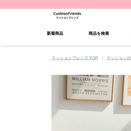
新着商品
商品を検索
クッションフレンズ TOP
›
クッションの