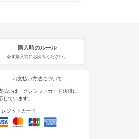
購入時のルール
必ず購入前にお読みください。
お支払い方法について
支払いは、クレジットカード決済に
応しています。
クレジットカード