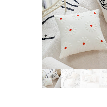
Previous slide