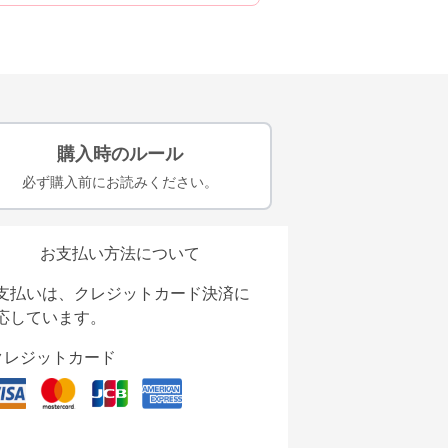
購入時のルール
必ず購入前にお読みください。
お支払い方法について
支払いは、クレジットカード決済に
応しています。
クレジットカード