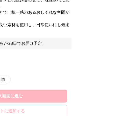
。
とで、統一感のあるおしゃれな空間が
良い素材を使用し、日常使いにも最適
ら7~28日でお届け予定
猫
入画面に進む
トに追加する