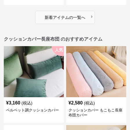
›
新着アイテムの一覧へ
クッションカバー長座布団 のおすすめアイテム
人気
¥
3,160
¥
2,580
(税込)
(税込)
ベルベット調クッションカバー
クッションカバー もこもこ長座
布団カバー