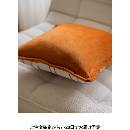
ご注文確定から7~28日でお届け予定