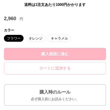
送料は1注文あたり
1000
円かかります
2,960
円
カラー
フラワー
オレンジ
キャラメル
購入画面に進む
カートに追加する
購入時のルール
必ず購入前にお読みください。