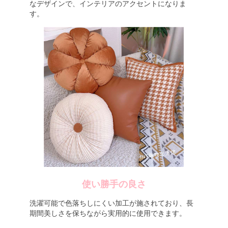
なデザインで、インテリアのアクセントになりま
す。
使い勝手の良さ
洗濯可能で色落ちしにくい加工が施されており、長
期間美しさを保ちながら実用的に使用できます。