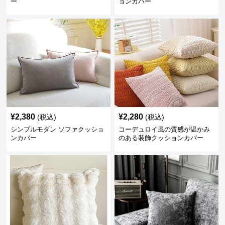
ー
ョンカバー
¥
2,380
¥
2,280
(税込)
(税込)
シンプルモダン ソファクッショ
コーデュロイ風の質感が温かみ
ンカバー
のある装飾クッションカバー