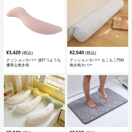
¥
3,420
¥
2,540
(税込)
(税込)
クッションカバー 波打つような
クッションカバー もこもこ円柱
優美な抱き枕
抱き枕カバー