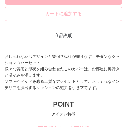
カートに追加する
商品説明
おしゃれな花形デザインと幾何学模様が織りなす、モダンなクッ
ションカバーセット。
様々な質感と形状を組み合わせたこのカバーは、お部屋に奥行き
と温かみを添えます。
ソファやベッドを彩る上質なアクセントとして、おしゃれなイン
テリアを演出するクッションの魅力を引き立てます。
POINT
アイテム特徴