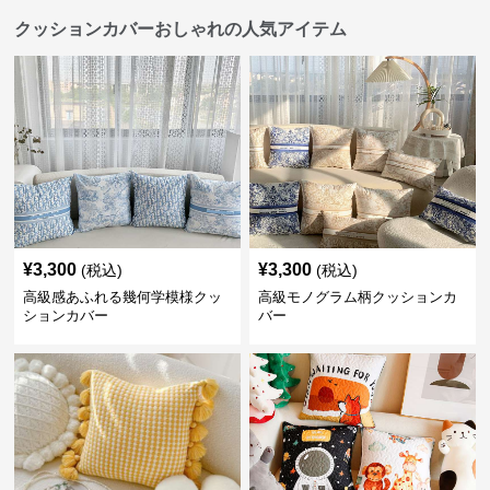
クッションカバーおしゃれの人気アイテム
¥
3,300
¥
3,300
(税込)
(税込)
高級感あふれる幾何学模様クッ
高級モノグラム柄クッションカ
ションカバー
バー