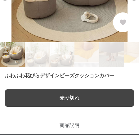
ふわふわ花びらデザインビーズクッションカバー
売り切れ
商品説明