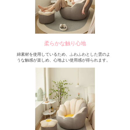
柔らかな触り心地
綿素材を使用しているため、ふわふわとした雲のよ
うな触感が楽しめ、心地よい使用感が得られます。