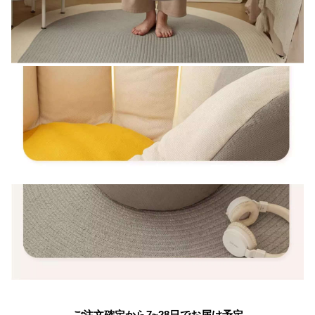
ご注文確定から7~28日でお届け予定