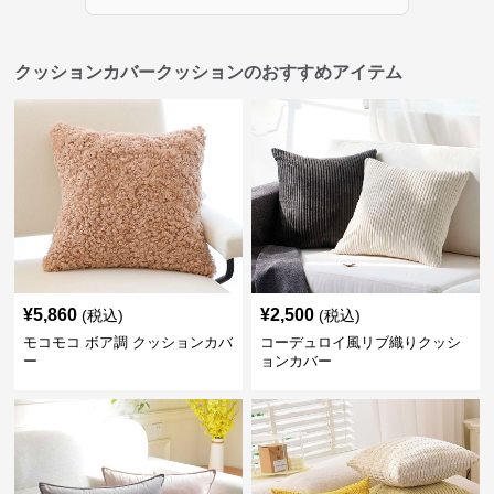
クッションカバークッションのおすすめアイテム
¥
5,860
¥
2,500
(税込)
(税込)
モコモコ ボア調 クッションカバ
コーデュロイ風リブ織りクッシ
ー
ョンカバー