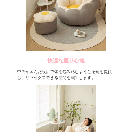
快適な座り心地
中央が凹んだ設計で体を包み込むような感覚を提供
し、リラックスできる空間を演出します。