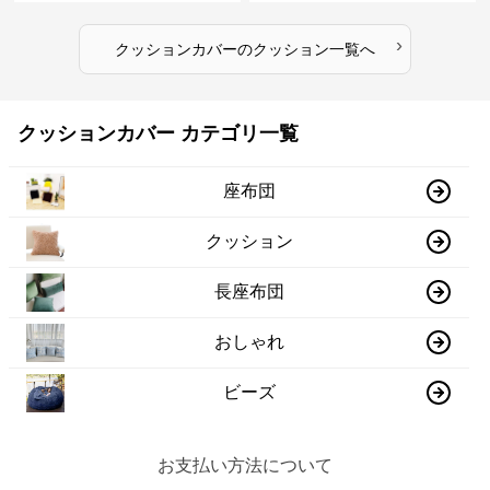
›
クッションカバー
の
クッション
一覧へ
クッションカバー カテゴリ一覧
座布団
クッション
長座布団
おしゃれ
ビーズ
お支払い方法について