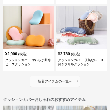
¥
2,900
¥
3,780
(税込)
(税込)
クッションカバー やわらか曲線
クッションカバー 優美なレース
ビーズクッション
付きフリルクッション
›
新着アイテムの一覧へ
クッションカバーおしゃれのおすすめアイテム