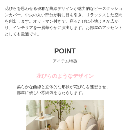
花びらを思わせる優雅な曲線デザインが魅力的なビーズクッショ
ンカバー。中央の丸い部分が特に目を引き、リラックスした空間
を創出します。オットマン付きで、座るたびに心地よさが広が
り、インテリアを一層華やかに演出します。お部屋のアクセント
としても最適です。
POINT
アイテム特徴
花びらのようなデザイン
柔らかな曲線と立体的な形状が花びらを連想させ、
部屋に優しい雰囲気をもたらします。