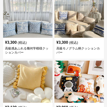
¥
3,300
¥
3,300
(税込)
(税込)
高級感あふれる幾何学模様クッ
高級モノグラム柄クッションカ
ションカバー
バー