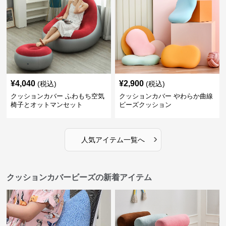
¥
4,040
¥
2,900
(税込)
(税込)
クッションカバー ふわもち空気
クッションカバー やわらか曲線
椅子とオットマンセット
ビーズクッション
›
人気アイテム一覧へ
クッションカバービーズの新着アイテム