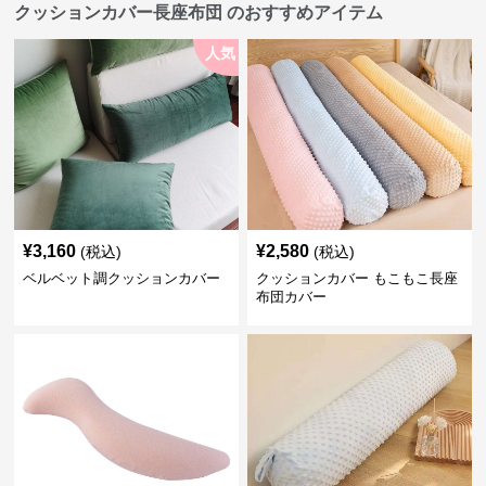
クッションカバー長座布団 のおすすめアイテム
人気
¥
3,160
¥
2,580
(税込)
(税込)
ベルベット調クッションカバー
クッションカバー もこもこ長座
布団カバー