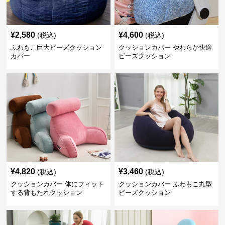
¥
2,580
¥
4,600
(税込)
(税込)
ふわもこ巨大ビーズクッション
クッションカバー やわらか快適
カバー
ビーズクッション
¥
4,820
¥
3,460
(税込)
(税込)
クッションカバー 体にフィット
クッションカバー ふわもこ丸型
する背もたれクッション
ビーズクッション