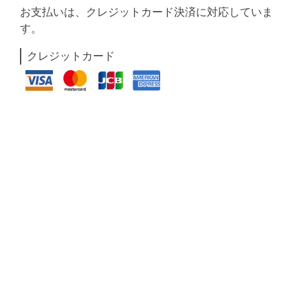
お支払いは、クレジットカード決済に対応していま
す。
クレジットカード