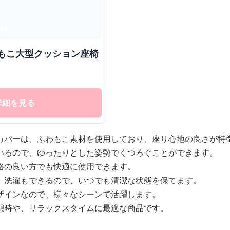
詳細を見る
カバーは、ふわもこ素材を使用しており、座り心地の良さが特
いるので、ゆったりとした姿勢でくつろぐことができます。
格の良い方でも快適に使用できます。
、洗濯もできるので、いつでも清潔な状態を保てます。
ザインなので、様々なシーンで活躍します。
憩時や、リラックスタイムに最適な商品です。