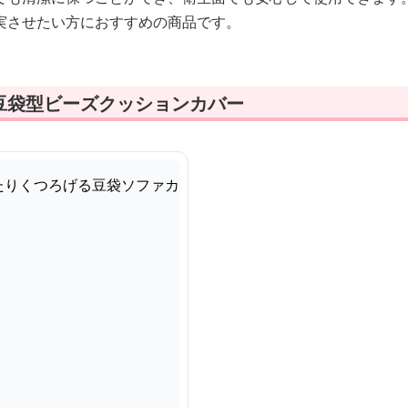
実させたい方におすすめの商品です。
豆袋型ビーズクッションカバー