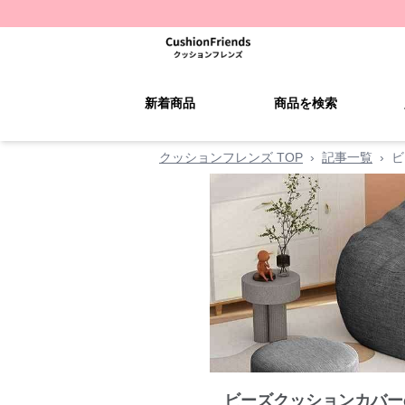
新着商品
商品を検索
クッションフレンズ TOP
›
記事一覧
›
ビ
ビーズクッションカバー