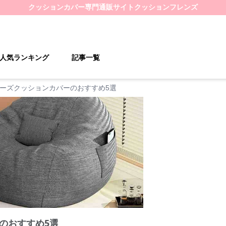
クッションカバー
専門通販サイト
クッションフレンズ
人気ランキング
記事一覧
ーズクッションカバーのおすすめ5選
のおすすめ5選