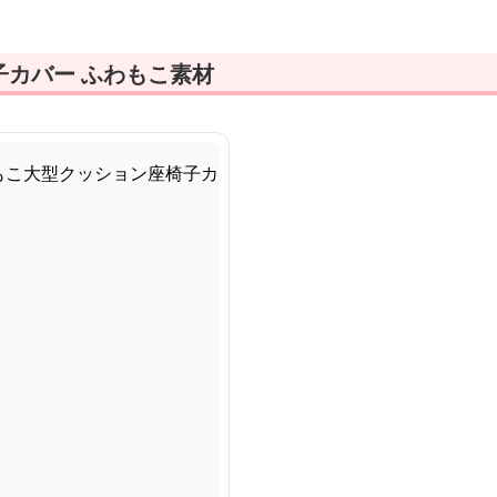
子カバー ふわもこ素材