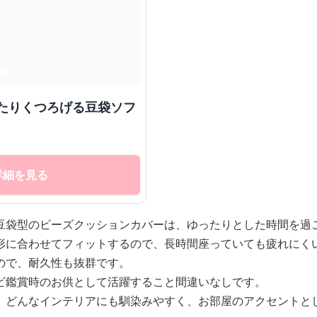
詳細を見る
豆袋型のビーズクッションカバーは、ゆったりとした時間を過
形に合わせてフィットするので、長時間座っていても疲れにく
ので、耐久性も抜群です。
ビ鑑賞時のお供として活躍すること間違いなしです。
、どんなインテリアにも馴染みやすく、お部屋のアクセントと