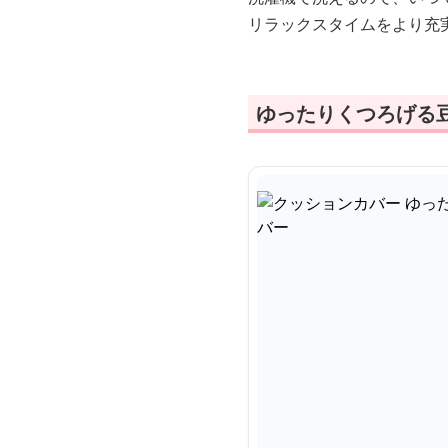
リラックスタイムをより充
ゆったりくつろげる