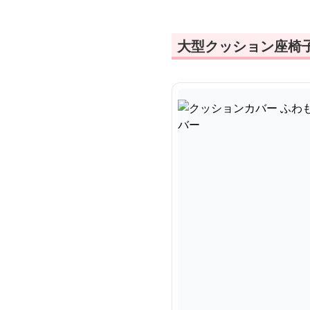
大型クッション座椅