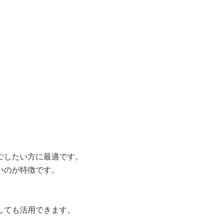
ごしたい方に最適です。
いのが特徴です。
しても活用できます。