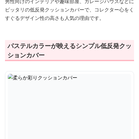
男性向けのインテリアや趣味部屋、ガレージハウスなどに
ピッタリの低反発クッションカバーで、コレクター心をく
すぐるデザイン性の高さも人気の理由です。
パステルカラーが映えるシンプル低反発クッ
ションカバー