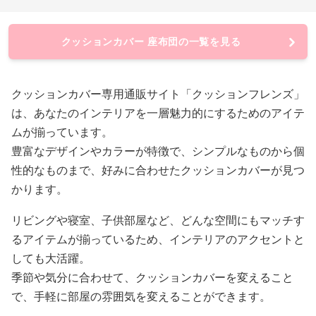
クッションカバー 座布団の一覧を見る
クッションカバー専用通販サイト「クッションフレンズ」
は、あなたのインテリアを一層魅力的にするためのアイテ
ムが揃っています。
豊富なデザインやカラーが特徴で、シンプルなものから個
性的なものまで、好みに合わせたクッションカバーが見つ
かります。
リビングや寝室、子供部屋など、どんな空間にもマッチす
るアイテムが揃っているため、インテリアのアクセントと
しても大活躍。
季節や気分に合わせて、クッションカバーを変えること
で、手軽に部屋の雰囲気を変えることができます。