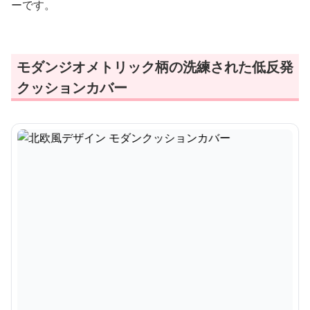
ーです。
モダンジオメトリック柄の洗練された低反発
クッションカバー