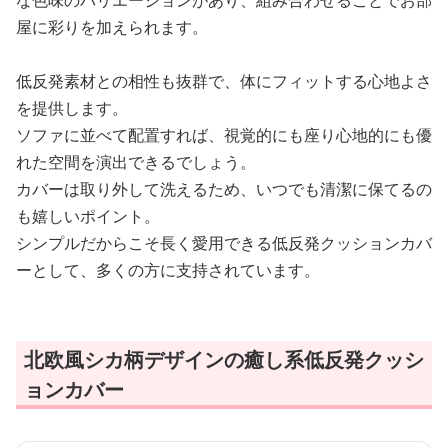
な色味のバリエーションがあり、組み合わせることでお部
屋に彩りを加えられます。
低反発素材との相性も抜群で、体にフィットする心地よさ
を提供します。
ソファに並べて配置すれば、視覚的にも座り心地的にも優
れた空間を演出できるでしょう。
カバーは取り外して洗えるため、いつでも清潔に保てるの
も嬉しいポイント。
シンプルだからこそ長く愛用できる低反発クッションカバ
ーとして、多くの方に支持されています。
北欧風シカ柄デザインの癒し系低反発クッシ
ョンカバー