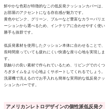
鮮やかな色彩が特徴的なこの低反発クッションカバーは、
お部屋のアクセントになる存在感が魅力です。
黄色やピンク、グリーン、ブルーなど豊富なカラーバリエ
ーションから選べるため、インテリアに合わせやすく使い
勝手も抜群です。
低反発素材を使用したクッション本体に合わせることで、
長時間座っていても疲れにくい快適な座り心地を実現しま
す。
肌触りの良い素材で作られているため、リビングでのくつ
ろぎタイムをより心地よくサポートしてくれるでしょう。
洗濯機で洗えるのでお手入れも簡単な実用的な低反発クッ
ションカバーです。
アメリカンレトロデザインの個性派低反発ク