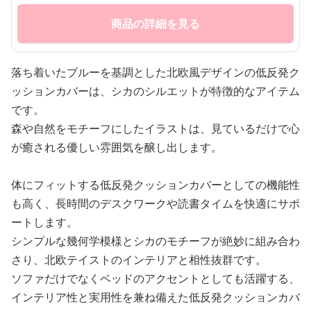
商品の詳細を見る
落ち着いたブルーを基調とした北欧風デザインの低反発ク
ッションカバーは、シカのシルエットが特徴的なアイテム
です。
森や自然をモチーフにしたイラストは、見ているだけで心
が癒される優しい雰囲気を醸し出します。
体にフィットする低反発クッションカバーとしての機能性
も高く、長時間のデスクワークや読書タイムを快適にサポ
ートします。
シンプルな幾何学模様とシカのモチーフが絶妙に組み合わ
さり、北欧テイストのインテリアと相性抜群です。
ソファだけでなくベッドのアクセントとしても活躍する、
インテリア性と実用性を兼ね備えた低反発クッションカバ