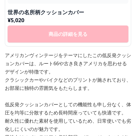
世界の名所柄クッションカバー
¥
5,020
商品の詳細を見る
アメリカンヴィンテージをテーマにしたこの低反発クッシ
ョンカバーは、ルート66や古き良きアメリカを思わせる
デザインが特徴です。
クラシックカーやバイクなどのプリントが施されており、
お部屋に独特の雰囲気をもたらします。
低反発クッションカバーとしての機能性も申し分なく、体
圧を均等に分散するため長時間座っていても快適です。
耐久性に優れた素材を使用しているため、日常使いでも劣
化しにくいのが魅力です。