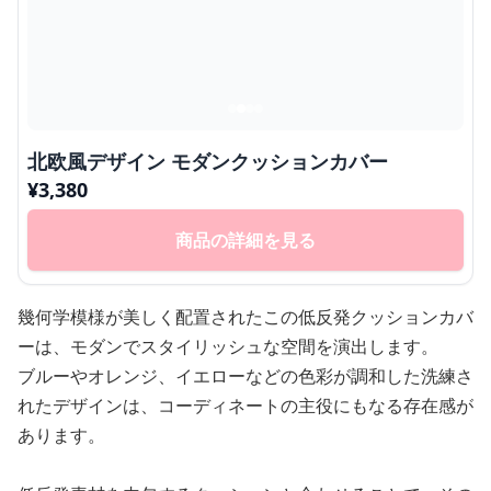
北欧風デザイン モダンクッションカバー
¥
3,380
商品の詳細を見る
幾何学模様が美しく配置されたこの低反発クッションカバ
ーは、モダンでスタイリッシュな空間を演出します。
ブルーやオレンジ、イエローなどの色彩が調和した洗練さ
れたデザインは、コーディネートの主役にもなる存在感が
あります。