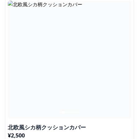
北欧風シカ柄クッションカバー
¥
2,500