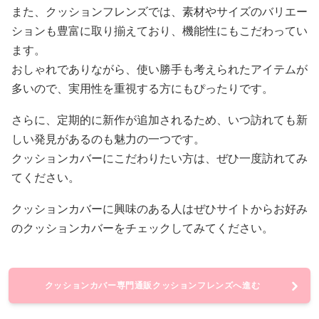
また、クッションフレンズでは、素材やサイズのバリエー
ションも豊富に取り揃えており、機能性にもこだわってい
ます。
おしゃれでありながら、使い勝手も考えられたアイテムが
多いので、実用性を重視する方にもぴったりです。
さらに、定期的に新作が追加されるため、いつ訪れても新
しい発見があるのも魅力の一つです。
クッションカバーにこだわりたい方は、ぜひ一度訪れてみ
てください。
クッションカバーに興味のある人はぜひサイトからお好み
のクッションカバーをチェックしてみてください。
クッションカバー専門通販クッションフレンズへ進む