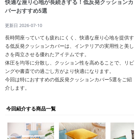
快適な座り心地が長続きする！低反発クッションカ
バーおすすめ5選
更新日
2026-07-10
長時間座っていても疲れにくく、快適な座り心地を提供す
る低反発クッションカバーは、インテリアの実用性と美し
さを両立させる優れたアイテムです。
体圧を均等に分散し、クッション性を高めることで、リビ
ングや書斎での過ごし方がより快適になります。
今回は特におすすめの低反発クッションカバー5選をご紹
介します。
今回紹介する商品一覧