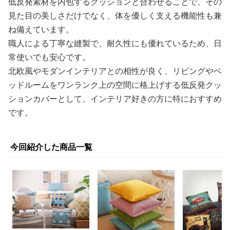
低反発素材を内包するクッションと合わせることで、その
見た目の美しさだけでなく、体を優しく支える機能性も兼
ね備えています。
職人による丁寧な縫製で、耐久性にも優れているため、日
常使いでも安心です。
北欧風やモダンインテリアとの相性が良く、リビングやベ
ッドルームをワンランク上の空間に格上げする低反発クッ
ションカバーとして、インテリア好きの方に特におすすめ
です。
今回紹介した商品一覧