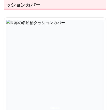
ッションカバー