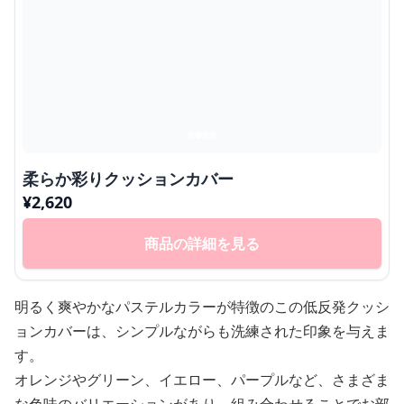
柔らか彩りクッションカバー
¥
2,620
商品の詳細を見る
明るく爽やかなパステルカラーが特徴のこの低反発クッシ
ョンカバーは、シンプルながらも洗練された印象を与えま
す。
オレンジやグリーン、イエロー、パープルなど、さまざま