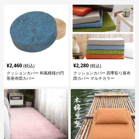
¥
2,460
¥
2,280
(税込)
(税込)
クッションカバー 和風模様の円
クッションカバー 四季彩り座布
形座布団カバー
団カバー マルチカラー