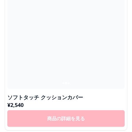
ソフトタッチ クッションカバー
¥
2,540
商品の詳細を見る