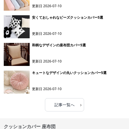
更新日
2026-07-10
安くておしゃれなビーズクッションカバー5選
更新日
2026-07-10
和柄なデザインの座布団カバー5選
更新日
2026-07-10
キュートなデザインの丸いクッションカバー5選
更新日
2026-07-10
›
記事一覧へ
クッションカバー 座布団