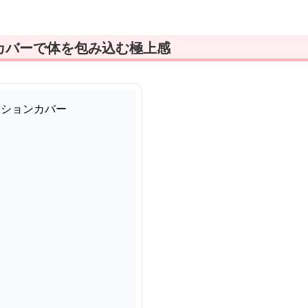
カバーで体を包み込む極上感