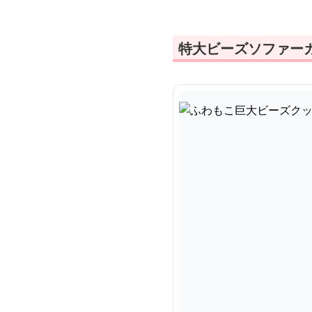
特大ビーズソファー