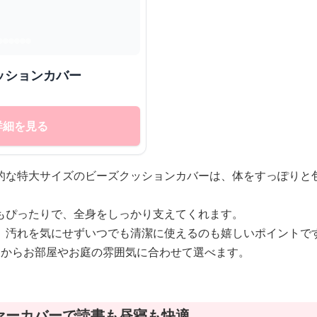
ッションカバー
詳細を見る
的な特大サイズのビーズクッションカバーは、体をすっぽりと
もぴったりで、全身をしっかり支えてくれます。
、汚れを気にせずいつでも清潔に使えるのも嬉しいポイントで
ンからお部屋やお庭の雰囲気に合わせて選べます。
ァーカバーで読書も昼寝も快適