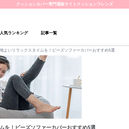
クッションカバー
専門通販サイト
クッションフレンズ
人気ランキング
記事一覧
地よいリラックスタイムを！ビーズソファーカバーおすすめ5選
ムを！ビーズソファーカバーおすすめ5選