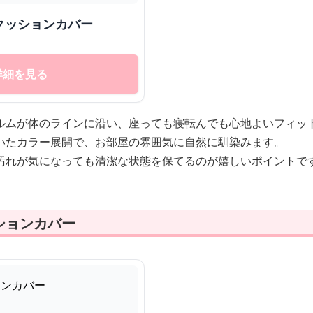
クッションカバー
詳細を見る
ルムが体のラインに沿い、座っても寝転んでも心地よいフィッ
いたカラー展開で、お部屋の雰囲気に自然に馴染みます。
汚れが気になっても清潔な状態を保てるのが嬉しいポイントで
ションカバー