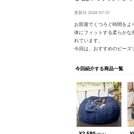
更新日
2026-07-31
お部屋でくつろぐ時間をよ
体にフィットする柔らかな
れています。
今回は、おすすめのビーズ
今回紹介する商品一覧
¥
2,580
¥