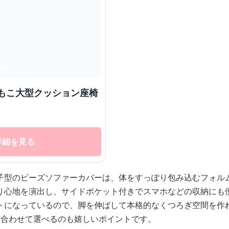
詳細を見る
子型のビーズソファーカバーは、体をすっぽり包み込むフォル
り心地を演出し、サイドポケット付きでスマホなどの収納にも
トになっているので、脚を伸ばして本格的なくつろぎ空間を作
に合わせて選べるのも嬉しいポイントです。