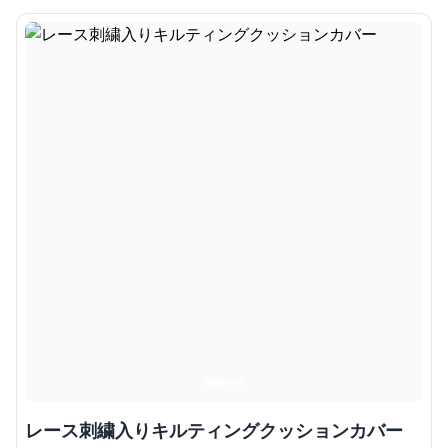
レース刺繍入りキルティングクッションカバー