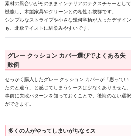
素材の風合いがそのままインテリアのテクスチャーとして
機能し、木製家具やグリーンとの相性も抜群です。
シンプルなストライプや小さな幾何学柄が入ったデザイン
も、北欧テイストに馴染みやすいです。
グレー クッション カバー選びでよくある失
敗例
せっかく購入したグレー クッション カバーが「思ってい
たのと違う」と感じてしまうケースは少なくありません。
事前に失敗パターンを知っておくことで、後悔のない選択
ができます。
多くの人がやってしまいがちなミス