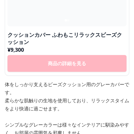
クッションカバー ふわもこリラックスビーズク
ッション
¥
9,300
商品の詳細を見る
体をしっかり支えるビーズクッション用のグレーカバーで
す。
柔らかな肌触りの生地を使用しており、リラックスタイム
をより快適に過ごせます。
シンプルなグレーカラーは様々なインテリアに馴染みやす
く、お部屋の雰囲気を邪魔しません。