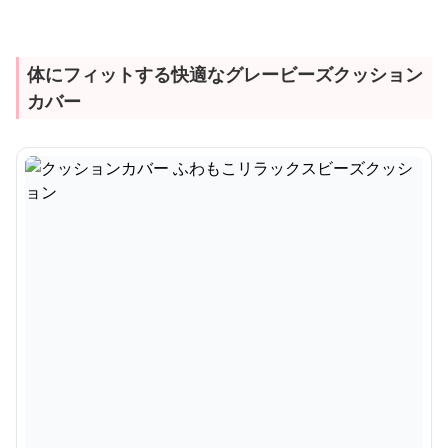
体にフィットする快適なグレービーズクッション
カバー