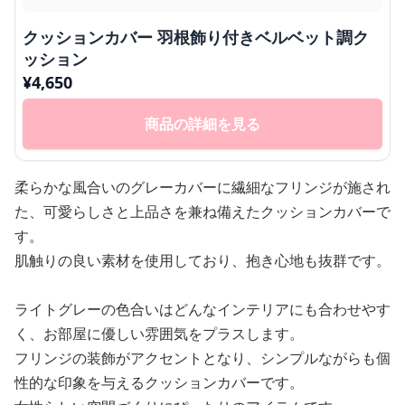
クッションカバー 羽根飾り付きベルベット調ク
ッション
¥
4,650
商品の詳細を見る
柔らかな風合いのグレーカバーに繊細なフリンジが施され
た、可愛らしさと上品さを兼ね備えたクッションカバーで
す。
肌触りの良い素材を使用しており、抱き心地も抜群です。
ライトグレーの色合いはどんなインテリアにも合わせやす
く、お部屋に優しい雰囲気をプラスします。
フリンジの装飾がアクセントとなり、シンプルながらも個
性的な印象を与えるクッションカバーです。