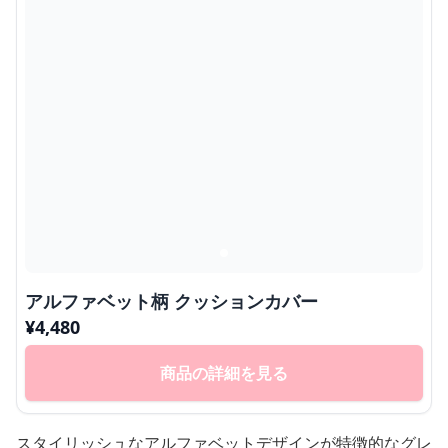
アルファベット柄 クッションカバー
¥
4,480
商品の詳細を見る
スタイリッシュなアルファベットデザインが特徴的なグレ