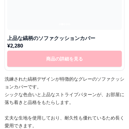
上品な縞柄のソファクッションカバー
¥
2,280
商品の詳細を見る
洗練された縞柄デザインが特徴的なグレーのソファクッシ
ョンカバーです。
シックな色合いと上品なストライプパターンが、お部屋に
落ち着きと品格をもたらします。
丈夫な生地を使用しており、耐久性も優れているため長く
愛用できます。