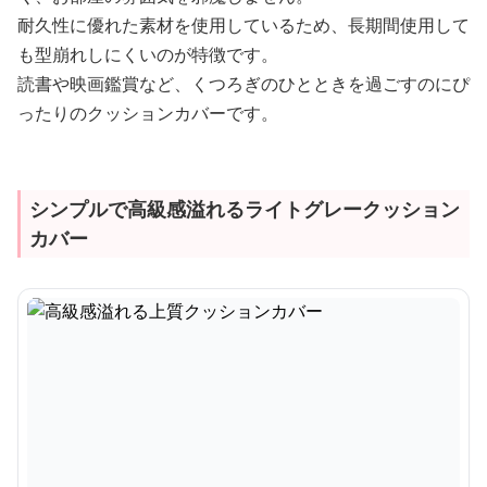
耐久性に優れた素材を使用しているため、長期間使用して
も型崩れしにくいのが特徴です。
読書や映画鑑賞など、くつろぎのひとときを過ごすのにぴ
ったりのクッションカバーです。
シンプルで高級感溢れるライトグレークッション
カバー