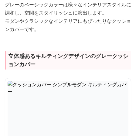
グレーのベーシックカラーは様々なインテリアスタイルに
調和し、空間をスタイリッシュに演出します。
モダンやクラシックなインテリアにもぴったりなクッショ
ンカバーです。
立体感あるキルティングデザインのグレークッシ
ョンカバー