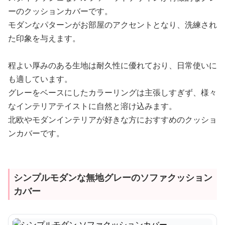
ーのクッションカバーです。
モダンなパターンがお部屋のアクセントとなり、洗練され
た印象を与えます。
程よい厚みのある生地は耐久性に優れており、日常使いに
も適しています。
グレーをベースにしたカラーリングは主張しすぎず、様々
なインテリアテイストに自然と溶け込みます。
北欧やモダンインテリアが好きな方におすすめのクッショ
ンカバーです。
シンプルモダンな無地グレーのソファクッション
カバー