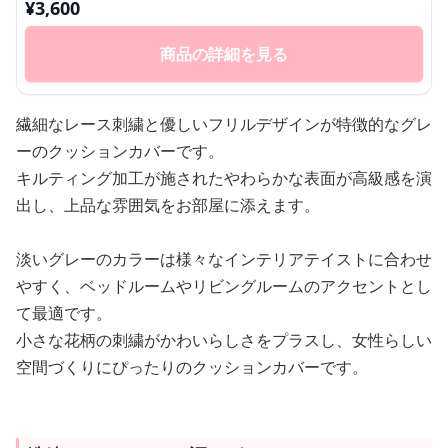
¥
3,600
商品の詳細を見る
繊細なレース刺繍と優しいフリルデザインが特徴的なグレ
ーのクッションカバーです。
キルティング加工が施されたやわらかな表面が高級感を演
出し、上品な雰囲気をお部屋に添えます。
淡いグレーのカラーは様々なインテリアテイストに合わせ
やすく、ベッドルームやリビングルームのアクセントとし
て最適です。
小さな花柄の刺繍がかわいらしさをプラスし、女性らしい
空間づくりにぴったりのクッションカバーです。