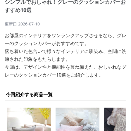
シンプルでおしゃれ！グレーのクッションカバーお
すすめ10選
更新日
2026-07-10
お部屋のインテリアをワンランクアップさせるなら、グレ
ーのクッションカバーがおすすめです。
落ち着いた色合いで様々なインテリアに馴染み、空間に洗
練された印象をもたらします。
今回は、デザイン性と機能性を兼ね備えた、おしゃれなグ
レーのクッションカバー10選をご紹介します。
今回紹介する商品一覧