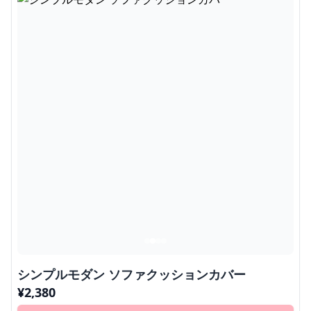
シンプルモダン ソファクッションカバー
¥
2,380