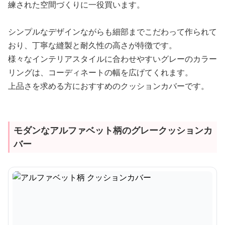
練された空間づくりに一役買います。
シンプルなデザインながらも細部までこだわって作られて
おり、丁寧な縫製と耐久性の高さが特徴です。
様々なインテリアスタイルに合わせやすいグレーのカラー
リングは、コーディネートの幅を広げてくれます。
上品さを求める方におすすめのクッションカバーです。
モダンなアルファベット柄のグレークッションカ
バー