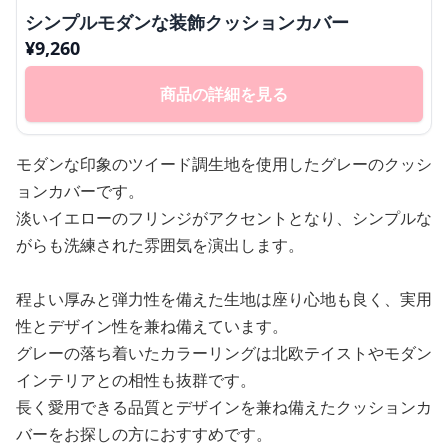
シンプルモダンな装飾クッションカバー
¥
9,260
商品の詳細を見る
モダンな印象のツイード調生地を使用したグレーのクッシ
ョンカバーです。
淡いイエローのフリンジがアクセントとなり、シンプルな
がらも洗練された雰囲気を演出します。
程よい厚みと弾力性を備えた生地は座り心地も良く、実用
性とデザイン性を兼ね備えています。
グレーの落ち着いたカラーリングは北欧テイストやモダン
インテリアとの相性も抜群です。
長く愛用できる品質とデザインを兼ね備えたクッションカ
バーをお探しの方におすすめです。