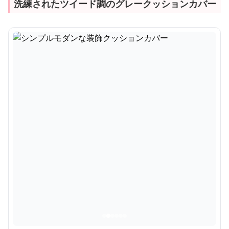
洗練されたツイード調のグレークッションカバー