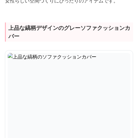
女性らしい空間づくりにぴったりのアイテムです。
上品な縞柄デザインのグレーソファクッションカ
バー