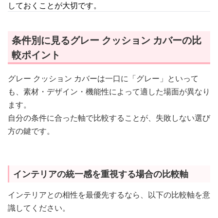
しておくことが大切です。
条件別に見るグレー クッション カバーの比
較ポイント
グレー クッション カバーは一口に「グレー」といって
も、素材・デザイン・機能性によって適した場面が異なり
ます。
自分の条件に合った軸で比較することが、失敗しない選び
方の鍵です。
インテリアの統一感を重視する場合の比較軸
インテリアとの相性を最優先するなら、以下の比較軸を意
識してください。