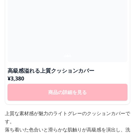
高級感溢れる上質クッションカバー
¥
3,380
商品の詳細を見る
上質な素材感が魅力のライトグレーのクッションカバーで
す。
落ち着いた色合いと滑らかな肌触りが高級感を演出し、洗