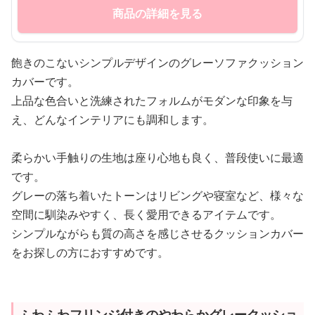
商品の詳細を見る
飽きのこないシンプルデザインのグレーソファクッション
カバーです。
上品な色合いと洗練されたフォルムがモダンな印象を与
え、どんなインテリアにも調和します。
柔らかい手触りの生地は座り心地も良く、普段使いに最適
です。
グレーの落ち着いたトーンはリビングや寝室など、様々な
空間に馴染みやすく、長く愛用できるアイテムです。
シンプルながらも質の高さを感じさせるクッションカバー
をお探しの方におすすめです。
ふわふわフリンジ付きのやわらかグレークッショ