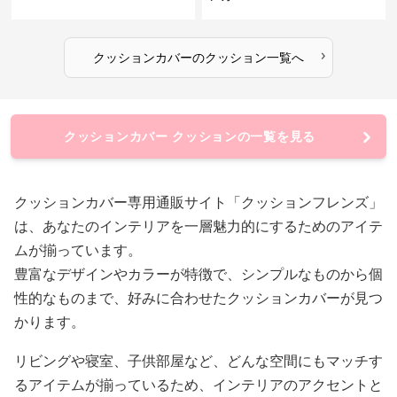
›
クッションカバー
の
クッション
一覧へ
クッションカバー クッションの一覧を見る
クッションカバー専用通販サイト「クッションフレンズ」
は、あなたのインテリアを一層魅力的にするためのアイテ
ムが揃っています。
豊富なデザインやカラーが特徴で、シンプルなものから個
性的なものまで、好みに合わせたクッションカバーが見つ
かります。
リビングや寝室、子供部屋など、どんな空間にもマッチす
るアイテムが揃っているため、インテリアのアクセントと