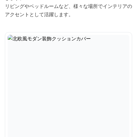
リビングやベッドルームなど、様々な場所でインテリアの
アクセントとして活躍します。