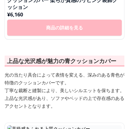
クッションカバー 柔らか質感のリビング装飾ク
ッション
¥
6,160
商品の詳細を見る
上品な光沢感が魅力の青クッションカバー
光の当たり具合によって表情を変える、深みのある青色が
特徴のクッションカバーです。
丁寧な裁断と縫製により、美しいシルエットを保ちます。
上品な光沢感があり、ソファやベッドの上で存在感のある
アクセントとなります。