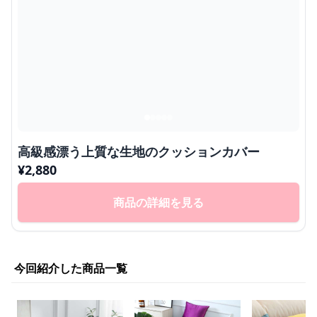
高級感漂う上質な生地のクッションカバー
¥
2,880
商品の詳細を見る
今回紹介した商品一覧