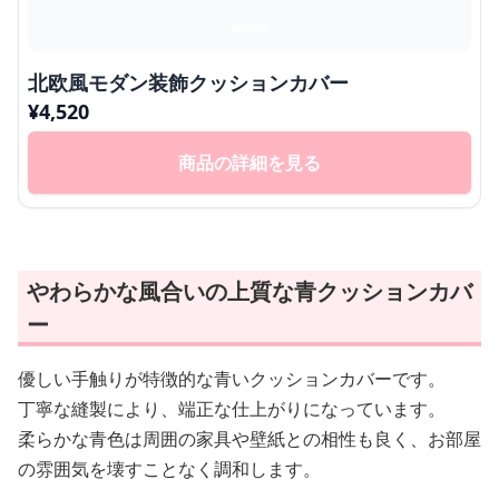
北欧風モダン装飾クッションカバー
¥
4,520
商品の詳細を見る
やわらかな風合いの上質な青クッションカバ
ー
優しい手触りが特徴的な青いクッションカバーです。
丁寧な縫製により、端正な仕上がりになっています。
柔らかな青色は周囲の家具や壁紙との相性も良く、お部屋
の雰囲気を壊すことなく調和します。