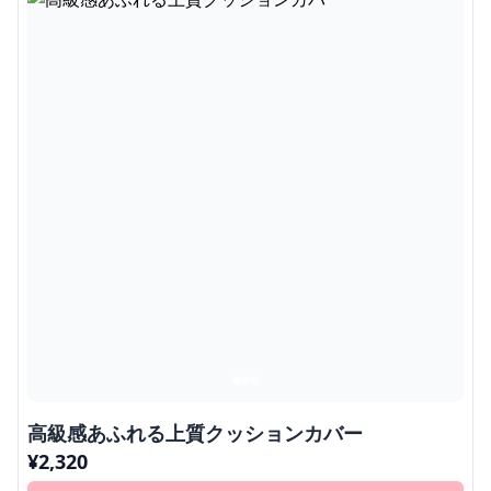
高級感あふれる上質クッションカバー
¥
2,320