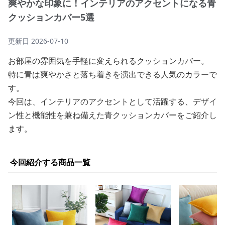
爽やかな印象に！インテリアのアクセントになる青
クッションカバー5選
更新日
2026-07-10
お部屋の雰囲気を手軽に変えられるクッションカバー。
特に青は爽やかさと落ち着きを演出できる人気のカラーで
す。
今回は、インテリアのアクセントとして活躍する、デザイ
ン性と機能性を兼ね備えた青クッションカバーをご紹介し
ます。
今回紹介する商品一覧