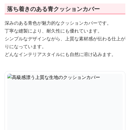
落ち着きのある青クッションカバー
深みのある青色が魅力的なクッションカバーです。
丁寧な縫製により、耐久性にも優れています。
シンプルなデザインながら、上質な素材感が伝わる仕上が
りになっています。
どんなインテリアスタイルにも自然に溶け込みます。