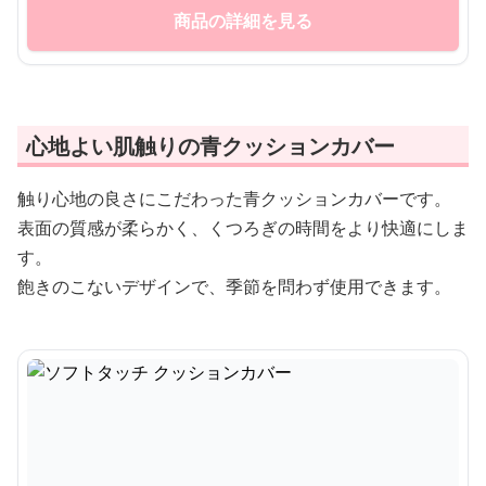
商品の詳細を見る
心地よい肌触りの青クッションカバー
触り心地の良さにこだわった青クッションカバーです。
表面の質感が柔らかく、くつろぎの時間をより快適にしま
す。
飽きのこないデザインで、季節を問わず使用できます。