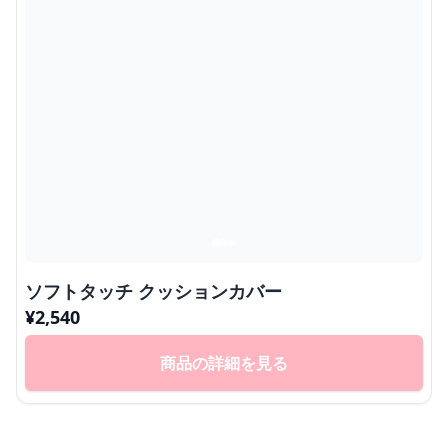
ソフトタッチ クッションカバー
¥
2,540
商品の詳細を見る