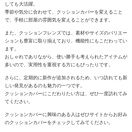
しても大活躍。
季節や気分に合わせて、クッションカバーを変えること
で、手軽に部屋の雰囲気を変えることができます。
また、クッションフレンズでは、素材やサイズのバリエー
ションも豊富に取り揃えており、機能性にもこだわってい
ます。
おしゃれでありながら、使い勝手も考えられたアイテムが
多いので、実用性を重視する方にもぴったりです。
さらに、定期的に新作が追加されるため、いつ訪れても新
しい発見があるのも魅力の一つです。
クッションカバーにこだわりたい方は、ぜひ一度訪れてみ
てください。
クッションカバーに興味のある人はぜひサイトからお好み
のクッションカバーをチェックしてみてください。